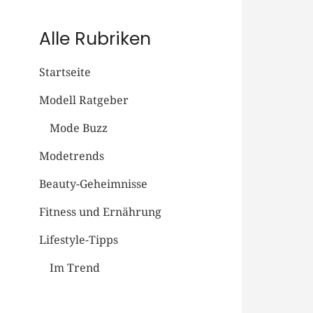
Alle Rubriken
Startseite
Modell Ratgeber
Mode Buzz
Modetrends
Beauty-Geheimnisse
Fitness und Ernährung
Lifestyle-Tipps
Im Trend