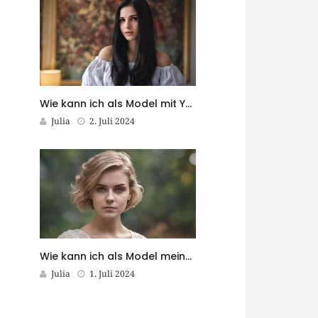
Wie kann ich als Model mit YouTube Geld verdienen?
Julia
2. Juli 2024
Wie kann ich als Model meine Sprachkenntnisse verbessern?
Julia
1. Juli 2024