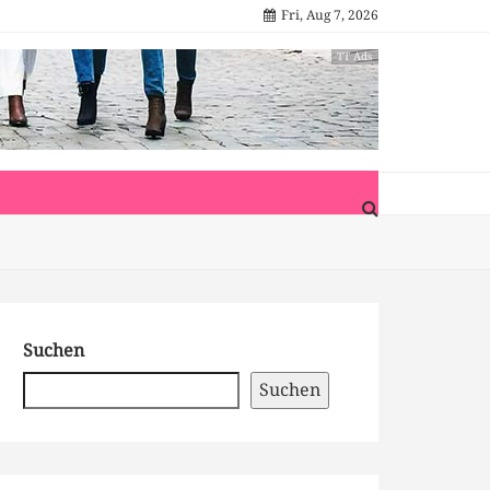
Fri, Aug 7, 2026
TT Ads
Suchen
Suchen