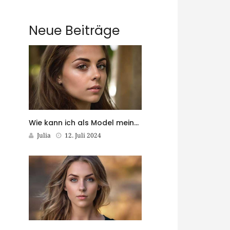
Neue Beiträge
Wie kann ich als Model meine Fähigkeiten kontinuierlich weiterentwickeln?
Julia
12. Juli 2024