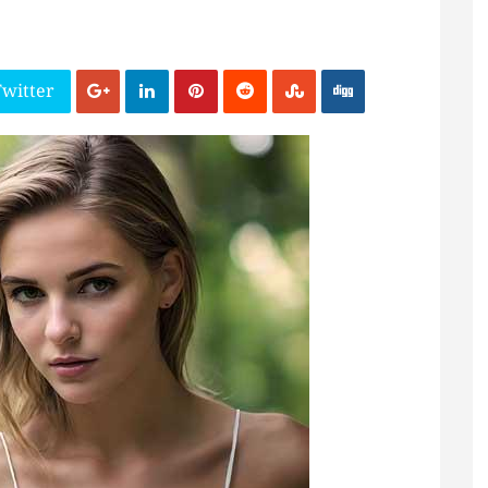
Twitter