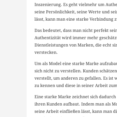
Inszenierung. Es geht vielmehr⁣ um Authe
seine Persönlichkeit, seine Werte und se
lässt, kann man eine starke Verbindung 
Das bedeutet,​ dass man nicht perfekt sei
Authentizität wird ​immer⁣ mehr geschätz
Dienstleistungen von Marken,⁤ die echt sin
verstecken.
Um als Model eine starke Marke aufzubauen
sich nicht zu verstellen. Kunden schätzen 
verstellt, um anderen ⁤zu gefallen. Es is
zu kennen und‌ diese⁤ in seiner Arbeit zum
Eine starke Marke zeichnet sich dadurch ‌
⁣ihren Kunden aufbaut. Indem man als Mode
⁢seine Arbeit einfließen lässt, kann man 