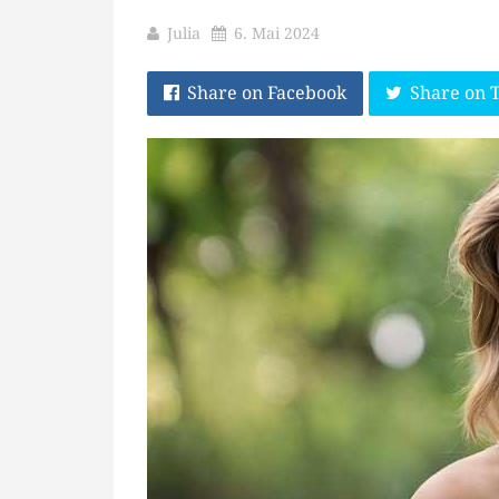
Julia
6. Mai 2024
Share on Facebook
Share on 