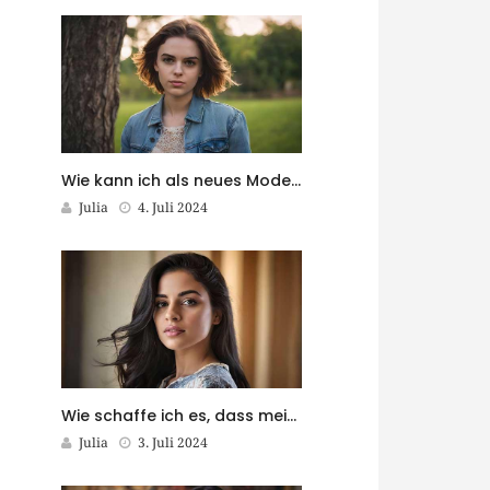
Wie kann ich als neues Model Sichtbarkeit gewinnen?
Julia
4. Juli 2024
Wie schaffe ich es, dass meine Modefotos in Magazinen veröffentlicht werden?
Julia
3. Juli 2024