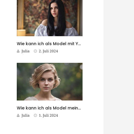
Wie kann ich als Model mit YouTube Geld verdienen?
Julia
2. Juli 2024
Wie kann ich als Model meine Sprachkenntnisse verbessern?
Julia
1. Juli 2024