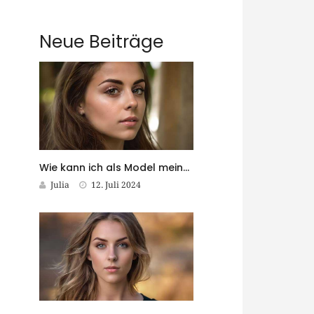
Neue Beiträge
Wie kann ich als Model meine Fähigkeiten kontinuierlich weiterentwickeln?
Julia
12. Juli 2024