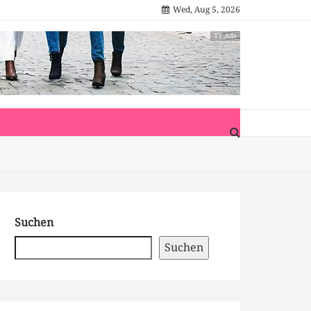
Wed, Aug 5, 2026
TT Ads
Suchen
Suchen