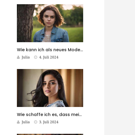
Wie kann ich als neues Model Sichtbarkeit gewinnen?
Julia
4. Juli 2024
Wie schaffe ich es, dass meine Modefotos in Magazinen veröffentlicht werden?
Julia
3. Juli 2024