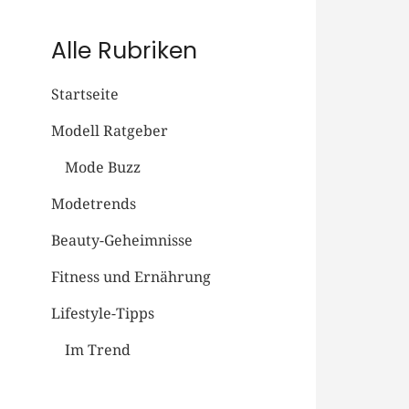
Alle Rubriken
Startseite
Modell Ratgeber
Mode Buzz
Modetrends
Beauty-Geheimnisse
Fitness und Ernährung
Lifestyle-Tipps
Im Trend