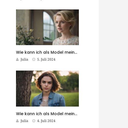
Wie kann ich als Model meine Follower in meine Reise einbeziehen?
Julia
5. Juli 2024
Wie kann ich als Model meine eigene Marke aufbauen?
Julia
4. Juli 2024