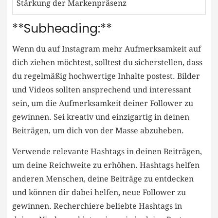
Stärkung der Markenpräsenz
**Subheading:**
Wenn du ‍auf⁣ Instagram mehr ⁢Aufmerksamkeit ‍auf
dich ziehen möchtest, solltest⁤ du sicherstellen,‌ dass⁣
du regelmäßig hochwertige‌ Inhalte postest. Bilder
‌und​ Videos sollten ⁣ansprechend und interessant
sein, um die Aufmerksamkeit deiner Follower zu ​
gewinnen. Sei kreativ und‌ einzigartig in deinen
Beiträgen, um dich von der Masse abzuheben.
Verwende relevante Hashtags in deinen Beiträgen,
um deine Reichweite⁤ zu ⁣erhöhen. ​Hashtags helfen
anderen Menschen, deine Beiträge zu⁣ entdecken
und können dir⁤ dabei helfen,‌ neue Follower zu
gewinnen. Recherchiere ‍beliebte‍ Hashtags in