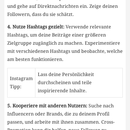
und ​gehe auf Direktnachrichten ein.‌ Zeige deinen
Followern,​ dass du sie schätzt.
4. Nutze Hashtags gezielt:
Verwende relevante
⁤Hashtags, um deine⁣ Beiträge⁢ einer größeren
Zielgruppe‍ zugänglich zu ⁢machen. Experimentiere
mit verschiedenen⁤ Hashtags und ​beobachte, welche
am ​besten funktionieren.
Lass deine Persönlichkeit
Instagram
durchscheinen und teile
Tipp:
inspirierende Inhalte.
5. Kooperiere mit anderen Nutzern:
Suche nach
Influencern oder Brands,⁢ die zu deinem Profil
passen, und arbeite​ mit ⁣ihnen⁣ zusammen. Cross-