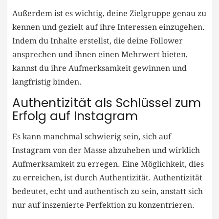
Außerdem ist es wichtig, deine Zielgruppe genau​ zu
kennen und gezielt auf ihre Interessen einzugehen.
Indem​ du​ Inhalte erstellst, die⁤ deine Follower
ansprechen​ und ihnen einen Mehrwert bieten,
‍kannst du ihre Aufmerksamkeit⁣ gewinnen und
langfristig binden.
Authentizität als Schlüssel zum⁤
Erfolg auf Instagram
Es kann manchmal schwierig ‍sein, sich⁤ auf
Instagram von der⁣ Masse abzuheben und wirklich
Aufmerksamkeit zu ‍erregen. Eine Möglichkeit,​ dies
zu erreichen, ist durch Authentizität. ​Authentizität
bedeutet, echt und authentisch zu ‍sein, ​anstatt sich
‍nur auf inszenierte Perfektion ⁣zu konzentrieren.