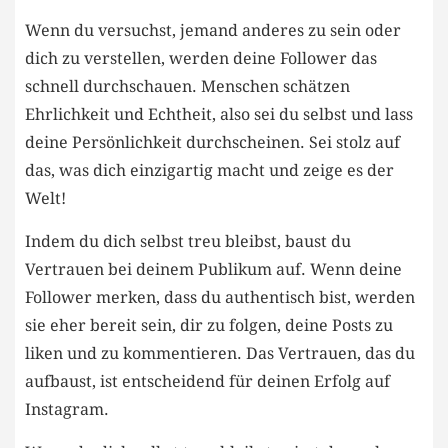
Wenn⁤ du versuchst, jemand⁤ anderes‍ zu ⁢sein oder
dich zu⁣ verstellen,⁤ werden deine ​Follower das⁤
schnell durchschauen. Menschen schätzen
⁢Ehrlichkeit und Echtheit, also sei du selbst und‌ lass
⁣deine⁢ Persönlichkeit durchscheinen. ‌Sei stolz auf
das, was ⁢dich einzigartig macht und zeige es der
Welt!
Indem ‍du dich‌ selbst‌ treu‌ bleibst, ⁣baust du
Vertrauen bei deinem Publikum auf. ‍Wenn deine
Follower merken, dass du authentisch‌ bist, werden
sie eher bereit sein, dir zu folgen, deine Posts zu
liken und zu kommentieren. Das Vertrauen,‌ das du
aufbaust, ist entscheidend für deinen Erfolg auf
Instagram.