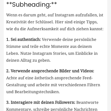
**Subheading:**
Wenn es darum geht, auf Instagram aufzufallen, ist
Kreativität ⁤der ​Schlüssel. Hier sind ‍einige Tipps,
wie du die Aufmerksamkeit auf dich ziehen kannst:
1. Sei authentisch:
Verwende deine ‍persönliche
Stimme und teile echte Momente aus deinem
Leben. Nutze Instagram Stories, um Einblicke‌ in
deinen Alltag zu ⁢geben.
2. Verwende ansprechende Bilder und Videos:
Achte auf ​eine ästhetisch ansprechende⁢ Feed-
Gestaltung und arbeite mit verschiedenen Filtern
und Bearbeitungstechniken.
3. Interagiere mit deinen Followern:
⁣Beantworte
⁤Kommentare, schreibe persönliche Nachrichten