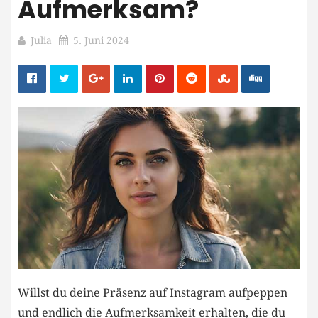
Aufmerksam?
Julia
5. Juni 2024
Willst du ‍deine Präsenz auf ⁢Instagram aufpeppen
und endlich die Aufmerksamkeit erhalten, die⁣ du