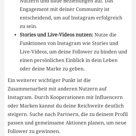
Nutzern und⁢ baue Beziehungen auf. Das
Engagement mit deiner Community ist
entscheidend, um auf ⁢Instagram erfolgreich
zu sein.
Stories‍ und Live-Videos nutzen:
Nutze die
Funktionen von Instagram wie Stories‍ und
Live-Videos, um deine‍ Follower⁣ zu binden und
einen ‌persönlichen Einblick in dein Leben
oder​ deine Marke zu geben.
Ein weiterer⁤ wichtiger ⁤Punkt ⁤ist die
Zusammenarbeit mit⁤ anderen Nutzern auf
Instagram. Durch ⁢Kooperationen mit​ Influencern
oder Marken kannst ⁣du deine Reichweite deutlich
steigern. Suche nach ⁣Partnern, die zu deinem Profil
passen und gemeinsame Aktionen ​planen, um neue
Follower zu gewinnen.