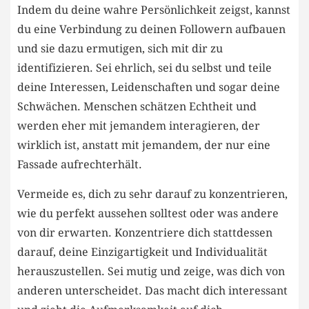
Indem du ⁢deine ⁤wahre Persönlichkeit zeigst,⁣ kannst
du eine‌ Verbindung ‍zu deinen Followern aufbauen
und sie⁢ dazu ermutigen, sich mit dir ​zu
identifizieren. Sei ehrlich, sei⁤ du⁣ selbst und teile
deine Interessen, Leidenschaften und sogar deine
Schwächen. Menschen schätzen⁢ Echtheit und
werden eher mit jemandem interagieren, ‍der
wirklich⁤ ist, ⁢anstatt mit jemandem, der nur eine​
Fassade aufrechterhält.
Vermeide es, dich zu sehr darauf zu ⁢konzentrieren,
wie du perfekt aussehen ‌solltest ⁤oder was⁣ andere
von dir ⁣erwarten. Konzentriere dich stattdessen
darauf, ‌deine‌ Einzigartigkeit und Individualität
herauszustellen. Sei mutig und zeige, was​ dich von
anderen unterscheidet. Das macht dich interessant