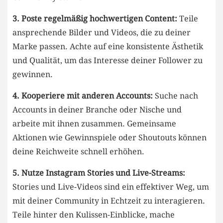
3. Poste ⁣regelmäßig hochwertigen Content:
Teile
ansprechende Bilder ⁣und Videos, die zu⁢ deiner
Marke passen. Achte auf eine konsistente Ästhetik
und Qualität, um ⁣das Interesse deiner Follower zu
gewinnen.
4. Kooperiere ⁢mit anderen Accounts:
‌Suche ⁤nach
Accounts in deiner Branche ​oder Nische und
arbeite mit ihnen zusammen.⁢ Gemeinsame
Aktionen wie Gewinnspiele oder Shoutouts ⁣können
deine Reichweite schnell‌ erhöhen.
5. Nutze Instagram Stories⁤ und Live-Streams:
Stories⁣ und Live-Videos ‌sind ein effektiver Weg, um
mit deiner Community⁤ in Echtzeit zu⁢ interagieren.
Teile hinter den Kulissen-Einblicke, ⁤mache