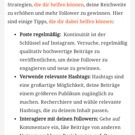
Strategien,
die⁣ dir helfen können
, deine Reichweite
zu erhöhen und ⁣mehr Follower‌ zu gewinnen. Hier
sind einige Tipps,
die‍ dir dabei helfen können
:
Poste regelmäßig:
​ Kontinuität ist⁢ der
Schlüssel auf Instagram. Versuche, ⁣regelmäßig
qualitativ​ hochwertige Beiträge zu
veröffentlichen, um deine ⁤Follower​ zu
engagieren und neue zu ‌gewinnen.
Verwende relevante Hashtags:
Hashtags sind
eine großartige Möglichkeit, ‌deine⁣ Beiträge
einem größeren Publikum zugänglich zu
machen. ​Recherchiere und⁢ wähle relevante
Hashtags, die zu⁣ deinem ⁤Inhalt passen.
Interagiere mit deinen Followern:
Gehe ⁣auf
Kommentare ein, like Beiträge von anderen