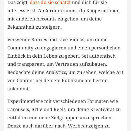
Das zeigt, ‌
dass du sie schätzt
und dich für ​sie
interessierst. Außerdem kannst ⁣du Kooperationen
mit anderen Accounts eingehen, um ⁢deine
Bekanntheit zu steigern.
Verwende‌ Stories und Live-Videos,​ um deine
Community zu⁤ engagieren​ und einen persönlichen
Einblick in ⁤dein Leben zu geben. Sei authentisch
‌und transparent, um Vertrauen ⁢aufzubauen.
‌Beobachte deine Analytics, um zu sehen, welche Art
von ⁣Content bei deinem Publikum ​am besten
ankommt.
Experimentiere mit ⁣verschiedenen⁢ Formaten wie
Carousels, IGTV und⁤ Reels, um deine Kreativität zu
entfalten ⁢und neue Zielgruppen anzusprechen.
Denke auch darüber nach, Werbeanzeigen ‍zu