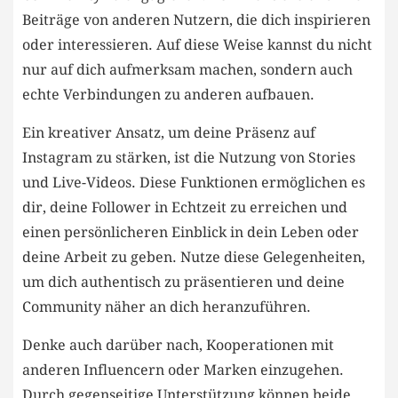
Beiträge ‌von anderen Nutzern, die dich ‍inspirieren‌
oder interessieren. Auf diese Weise kannst du nicht
⁢nur auf dich aufmerksam machen, sondern auch
echte Verbindungen zu ‍anderen aufbauen.
Ein​ kreativer Ansatz, um deine Präsenz auf‍
Instagram zu​ stärken, ​ist die Nutzung ⁣von Stories
und Live-Videos. Diese Funktionen​ ermöglichen es​
dir, deine Follower in Echtzeit zu erreichen und
einen persönlicheren Einblick in dein Leben oder
deine Arbeit zu geben. Nutze diese Gelegenheiten,
um dich authentisch zu präsentieren und deine
Community näher an​ dich heranzuführen.
Denke⁢ auch darüber nach, Kooperationen‌ mit
anderen Influencern oder Marken einzugehen.
Durch gegenseitige Unterstützung können‌ beide‍