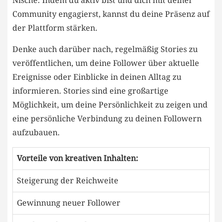
Nische. Indem du aktiv bist und dich mit​ deiner
Community engagierst,⁣ kannst⁣ du deine Präsenz auf
der Plattform stärken.
Denke auch darüber nach, regelmäßig Stories zu
veröffentlichen, um deine Follower über aktuelle
Ereignisse oder Einblicke‍ in deinen Alltag ⁢zu
informieren. Stories sind ⁤eine großartige
Möglichkeit, um‍ deine‌ Persönlichkeit zu zeigen ⁤und
eine⁢ persönliche Verbindung zu ​deinen Followern
aufzubauen.
Vorteile von kreativen Inhalten:
Steigerung‍ der Reichweite
Gewinnung neuer Follower