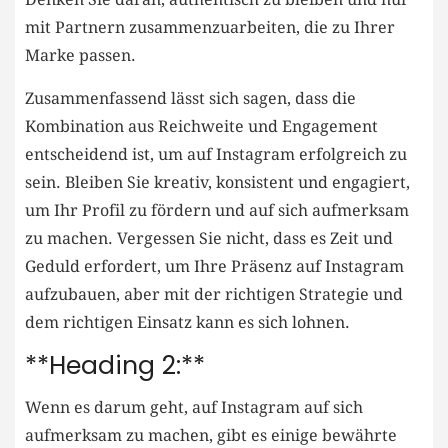
mit Partnern ⁤zusammenzuarbeiten, die⁤ zu Ihrer
Marke passen.
Zusammenfassend lässt sich⁣ sagen, dass die
Kombination aus Reichweite und⁣ Engagement
entscheidend ist, um auf Instagram erfolgreich zu
sein. Bleiben​ Sie kreativ, konsistent und engagiert,
um Ihr Profil ⁣zu fördern und auf sich aufmerksam
zu machen. Vergessen Sie nicht, dass es Zeit und
⁤Geduld ‍erfordert,‍ um​ Ihre ​Präsenz auf Instagram
aufzubauen, aber mit der ​richtigen Strategie und
dem ​richtigen⁣ Einsatz kann es sich lohnen.
**Heading ⁣2:**
Wenn es darum geht, auf Instagram auf sich
aufmerksam⁢ zu‌ machen, gibt es einige bewährte