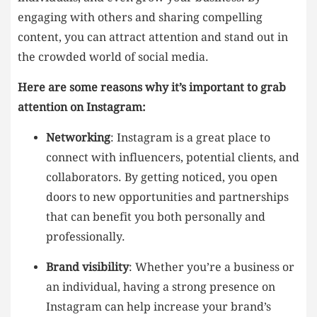
engaging with others and sharing compelling
content, you can attract attention and stand ‍out in
⁣the crowded⁣ world of social ‍media.
Here are some reasons why ‌it’s important to grab
⁣attention on Instagram:
Networking
: Instagram is a great place ​to
⁣connect with influencers, potential clients, and
collaborators. By getting noticed, you open
doors to new opportunities and partnerships
that can benefit you ​both personally and
professionally.
Brand visibility
: Whether you’re⁤ a‌ business ‍or
an‍ individual,‌ having a strong presence on
Instagram can⁢ help increase your brand’s