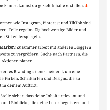
 kennst, kannst du gezielt‍ Inhalte erstellen,
die
tformen wie Instagram, Pinterest und TikTok sind
ern. Teile regelmäßig hochwertige Bilder ⁣und
nen Stil widerspiegeln.
 Marken:
Zusammenarbeit ⁣mit ⁤anderen Bloggern
hweite zu vergrößern. Suche nach Partnern, die
 Aktionen planen.
stentes Branding ist entscheidend, um eine
 Farben, Schriftarten und‌ Designs, die zu
 in ⁢deinem Auftritt.
⁣Stelle sicher, dass ⁣deine ⁢Inhalte relevant und
n und⁣ Einblicke, die deine Leser‌ begeistern und