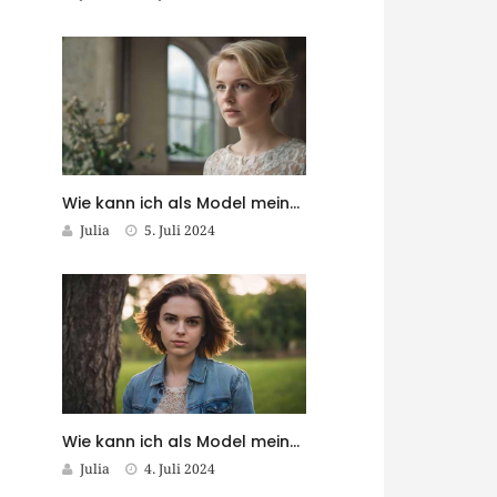
Wie kann ich als Model meine Follower in meine Reise einbeziehen?
Julia
5. Juli 2024
Wie kann ich als Model meine eigene Marke aufbauen?
Julia
4. Juli 2024