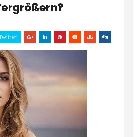
Vergrößern?
Twitter