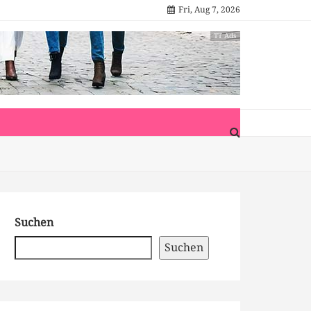
Fri, Aug 7, 2026
TT Ads
Suchen
Suchen