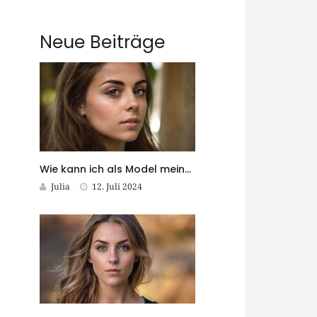
Neue Beiträge
Wie kann ich als Model meine Fähigkeiten kontinuierlich weiterentwickeln?
Julia
12. Juli 2024