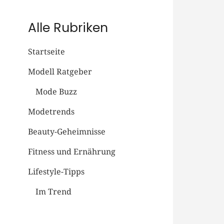
Alle Rubriken
Startseite
Modell Ratgeber
Mode Buzz
Modetrends
Beauty-Geheimnisse
Fitness und Ernährung
Lifestyle-Tipps
Im Trend