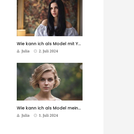
Wie kann ich als Model mit YouTube Geld verdienen?
Julia
2. Juli 2024
Wie kann ich als Model meine Sprachkenntnisse verbessern?
Julia
1. Juli 2024