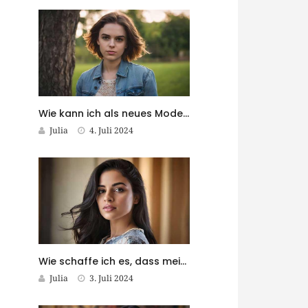
Wie kann ich als neues Model Sichtbarkeit gewinnen?
Julia
4. Juli 2024
Wie schaffe ich es, dass meine Modefotos in Magazinen veröffentlicht werden?
Julia
3. Juli 2024