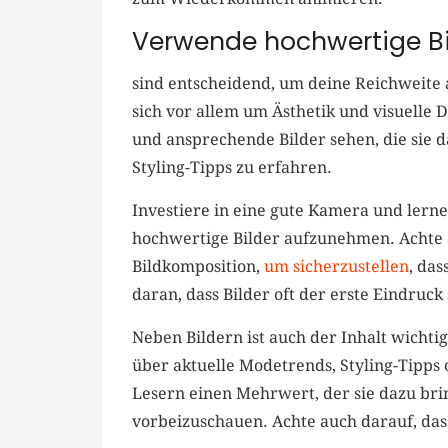
Verwende hochwertige Bi
⁤sind entscheidend, ⁤um deine Reichweite 
sich vor allem um Ästhetik und visuelle 
und ansprechende Bilder sehen,⁣ die sie 
Styling-Tipps​ zu erfahren.
Investiere ‍in eine gute Kamera und lerne,
⁣hochwertige Bilder aufzunehmen. Achte 
Bildkomposition,
um sicherzustellen
, das
‍daran, dass Bilder oft der erste Eindruc
Neben Bildern⁢ ist auch der Inhalt wichti
über aktuelle Modetrends, Styling-Tipps
Lesern einen Mehrwert, der sie dazu brin
vorbeizuschauen. Achte auch darauf, dass