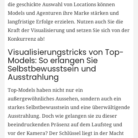
die ⁣geschickte Auswahl von Locations⁤ können
Models und Agenturen ihre Marke stärken⁣ und
langfristige Erfolge erzielen.‌ Nutzen auch Sie ​die
Kraft der Visualisierung und setzen Sie sich‍ von der
Konkurrenz ab!
Visualisierungstricks von Top-
Models: So erlangen Sie
Selbstbewusstsein und
Ausstrahlung
Top-Models haben nicht nur ein⁣
außergewöhnliches Aussehen, sondern auch ein
starkes Selbstbewusstsein und eine überwältigende
Ausstrahlung. Doch ⁢wie gelangen sie zu dieser
beeindruckenden Präsenz auf​ dem Laufsteg und
vor der Kamera? Der Schlüssel ⁤liegt in der Macht