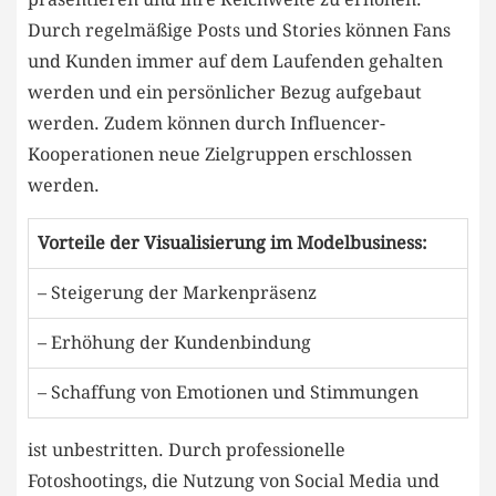
Durch regelmäßige Posts und Stories⁣ können Fans
und Kunden immer auf dem Laufenden gehalten
⁤werden und ein ‌persönlicher Bezug aufgebaut
werden. Zudem können durch Influencer-
Kooperationen neue Zielgruppen erschlossen​
werden.
Vorteile⁣ der Visualisierung im Modelbusiness:
– Steigerung der ​Markenpräsenz
– Erhöhung der Kundenbindung
– Schaffung von Emotionen und Stimmungen
ist unbestritten. Durch‍ professionelle
Fotoshootings, die Nutzung von‍ Social ⁣Media und