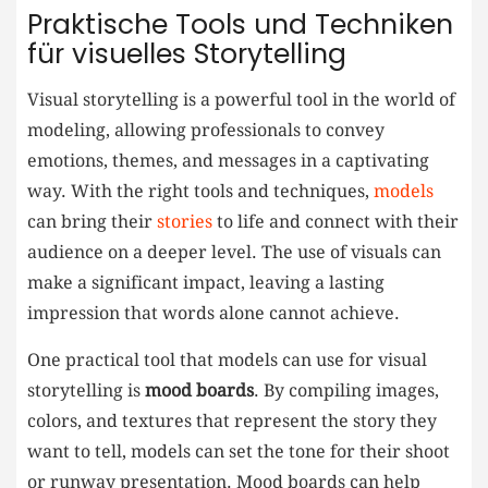
Praktische Tools und Techniken
für visuelles Storytelling
Visual storytelling is‍ a powerful tool in the world of
modeling, allowing professionals to convey
emotions, themes, and messages in a captivating
way. With the right tools and techniques, ⁤
models
can bring their
stories
to life and ‌connect with their
audience on a deeper level. ⁢The use of visuals can
make a significant ​impact, leaving a lasting
impression that‌ words alone cannot achieve.
One ​practical tool that models can use for visual
storytelling is
mood boards
. By compiling images,
colors, and textures that represent the story they
want to tell, models can set⁣ the tone for their shoot
or runway⁣ presentation. Mood boards can help