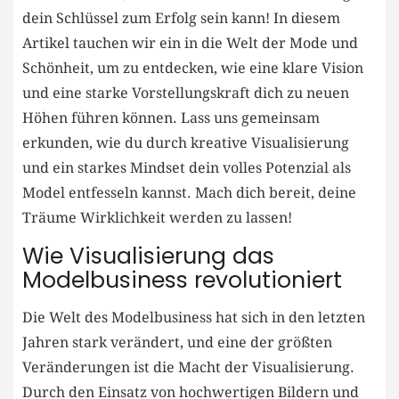
dein Schlüssel zum Erfolg sein kann! In diesem
Artikel tauchen ⁤wir ein⁢ in die Welt⁢ der Mode und
Schönheit, um zu entdecken, wie eine klare Vision
und eine starke Vorstellungskraft dich zu neuen
Höhen führen können. Lass uns gemeinsam
erkunden, wie ⁢du durch kreative Visualisierung
und ein starkes Mindset dein volles Potenzial als
Model entfesseln ⁣kannst. Mach dich bereit, deine
Träume Wirklichkeit werden‌ zu lassen!
Wie Visualisierung das
Modelbusiness revolutioniert
Die Welt⁤ des Modelbusiness hat sich in den letzten
Jahren stark verändert, und eine der größten
Veränderungen ist⁣ die Macht der Visualisierung.
Durch‍ den Einsatz ​von hochwertigen Bildern und