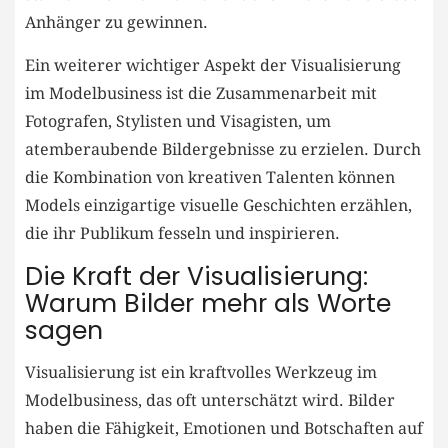
Anhänger zu gewinnen.
Ein⁢ weiterer wichtiger Aspekt der Visualisierung
im Modelbusiness ist die Zusammenarbeit ​mit
Fotografen, ‍Stylisten‍ und Visagisten, um
atemberaubende Bildergebnisse zu erzielen. Durch
die Kombination von kreativen Talenten ‍können
Models einzigartige visuelle Geschichten erzählen,
die ihr Publikum fesseln und inspirieren.
Die Kraft der Visualisierung:
Warum Bilder mehr als Worte​
sagen
Visualisierung ist ein​ kraftvolles Werkzeug im
Modelbusiness,​ das oft ‍unterschätzt wird. Bilder
haben die Fähigkeit, Emotionen und Botschaften auf