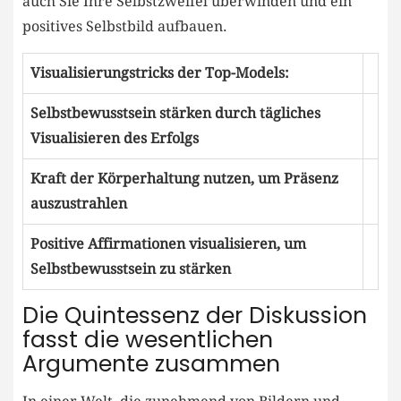
auch Sie Ihre Selbstzweifel überwinden und ein
positives Selbstbild aufbauen.
Visualisierungstricks der Top-Models:
Selbstbewusstsein stärken durch tägliches
Visualisieren des Erfolgs
Kraft der Körperhaltung nutzen,‍ um Präsenz
auszustrahlen
Positive Affirmationen visualisieren, um
Selbstbewusstsein ‍zu stärken
Die Quintessenz der Diskussion
fasst die wesentlichen
Argumente⁤ zusammen