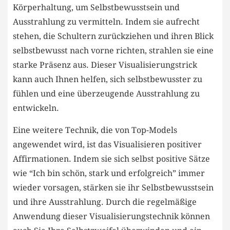
Körperhaltung, um Selbstbewusstsein und
Ausstrahlung zu vermitteln. Indem sie ⁢aufrecht
stehen, die Schultern zurückziehen und ihren Blick
selbstbewusst nach vorne ⁢richten, strahlen​ sie eine
starke ​Präsenz aus. Dieser Visualisierungstrick⁤
kann auch Ihnen helfen, sich selbstbewusster zu
fühlen und eine⁤ überzeugende Ausstrahlung ‌zu
entwickeln.
Eine weitere Technik, die von Top-Models
angewendet wird, ist das Visualisieren positiver
⁤Affirmationen. Indem sie sich selbst positive Sätze
wie⁢ “Ich ⁤bin schön, stark und erfolgreich” immer
wieder vorsagen, ⁣stärken⁣ sie ihr Selbstbewusstsein
und ihre Ausstrahlung. Durch die regelmäßige
Anwendung dieser Visualisierungstechnik können