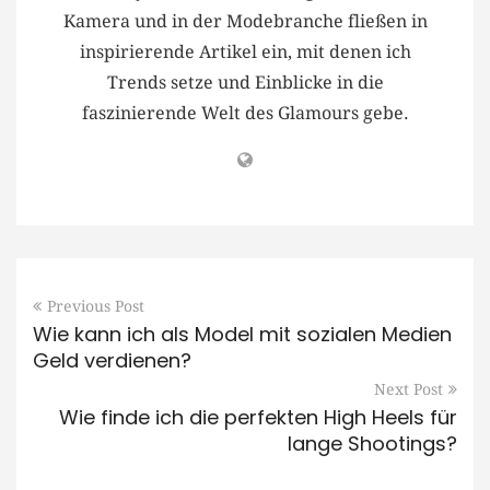
Kamera und in der Modebranche fließen in
inspirierende Artikel ein, mit denen ich
Trends setze und Einblicke in die
faszinierende Welt des Glamours gebe.
Previous Post
Wie kann ich als Model mit sozialen Medien
Geld verdienen?
Next Post
Wie finde ich die perfekten High Heels für
lange Shootings?