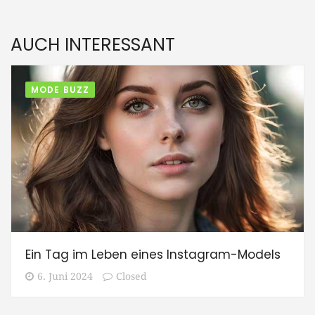
AUCH INTERESSANT
MODE BUZZ
Ein Tag im Leben eines Instagram-Models
6. Juni 2024
Closed