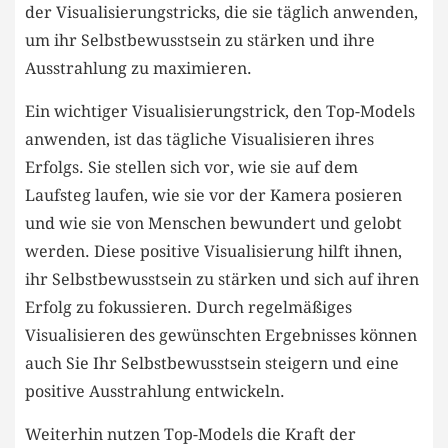
der Visualisierungstricks, ‌die sie täglich anwenden,
um ihr Selbstbewusstsein zu stärken und ihre
Ausstrahlung zu maximieren.
Ein wichtiger Visualisierungstrick, den ​Top-Models
anwenden, ist das tägliche ‌Visualisieren ihres
Erfolgs. Sie​ stellen sich vor, wie sie auf dem
Laufsteg laufen, wie sie vor der Kamera posieren
und wie sie von Menschen bewundert und gelobt
werden.‌ Diese positive Visualisierung hilft ihnen,
ihr Selbstbewusstsein zu stärken und sich auf ihren
Erfolg zu⁢ fokussieren. Durch regelmäßiges
Visualisieren des gewünschten⁣ Ergebnisses können
auch Sie Ihr Selbstbewusstsein steigern und eine
positive Ausstrahlung entwickeln.
Weiterhin nutzen Top-Models die Kraft der