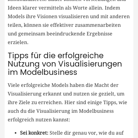
Ideen klarer vermitteln als Worte allein. Indem⁣
Models ihre Visionen‌ visualisieren und mit anderen
teilen, können sie effektiver zusammenarbeiten
und gemeinsam beeindruckende Ergebnisse
erzielen.
Tipps für die erfolgreiche
Nutzung von Visualisierungen
im Modelbusiness
Viele erfolgreiche Models haben die Macht‍ der⁣
Visualisierung erkannt und nutzen sie gezielt, um
ihre Ziele zu ⁣erreichen.⁢ Hier sind einige Tipps, wie
auch du die⁣ Visualisierung im Modelbusiness
erfolgreich nutzen kannst:
Sei konkret:
Stelle dir⁢ genau vor, wie du auf⁣