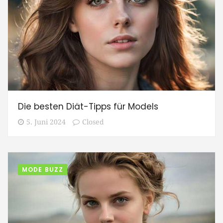
Die besten Diät-Tipps für Models
5. Juni 2024
Closed
MODE BUZZ