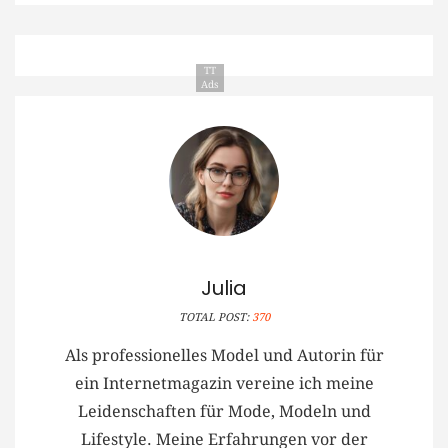
TT
Ads
Julia
TOTAL POST:
370
Als professionelles Model und Autorin für
ein Internetmagazin vereine ich meine
Leidenschaften für Mode, Modeln und
Lifestyle. Meine Erfahrungen vor der