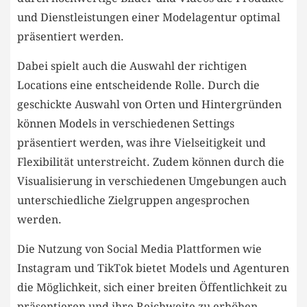
und Dienstleistungen einer Modelagentur optimal
präsentiert werden.
Dabei spielt auch die Auswahl der richtigen
Locations eine entscheidende Rolle. Durch die
geschickte Auswahl von Orten und Hintergründen
können Models in verschiedenen Settings
präsentiert werden, was ihre Vielseitigkeit und
Flexibilität‌ unterstreicht. Zudem können durch die
Visualisierung⁢ in verschiedenen Umgebungen auch
unterschiedliche Zielgruppen angesprochen
werden.
Die Nutzung von Social ​Media Plattformen wie
Instagram und TikTok ​bietet Models und Agenturen
die Möglichkeit, sich einer breiten Öffentlichkeit zu
präsentieren und ihre Reichweite zu ‌erhöhen.