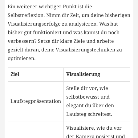
Ein weiterer wichtiger Punkt ist die
Selbstreflexion. Nimm dir Zeit, ‍um deine bisherigen​
Visualisierungserfolge zu analysieren. Was hat
bisher gut funktioniert und was kannst du noch
verbessern? Setze dir klare Ziele und arbeite
gezielt daran, deine ⁢Visualisierungstechniken zu
optimieren.
Ziel
Visualisierung
Stelle dir vor, wie
selbstbewusst und
Laufstegpräsentation
elegant du über den
Laufsteg ​schreitest.
Visualisiere, wie du vor
der Kamera posierst und‌