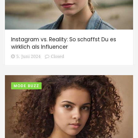
Instagram vs. Reality: So schaffst Du es
wirklich als Influencer
5. Juni 2024
Closed
MODE BUZZ