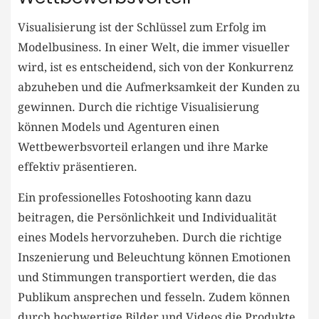
Visualisierung ist der​ Schlüssel zum Erfolg im
Modelbusiness. In einer Welt, die ‌immer visueller
wird, ist es entscheidend, ⁢sich von der Konkurrenz⁢
abzuheben und die Aufmerksamkeit der Kunden zu
gewinnen. Durch‍ die richtige ⁢Visualisierung
können Models und Agenturen einen
Wettbewerbsvorteil erlangen und ihre Marke
effektiv präsentieren.
Ein professionelles Fotoshooting kann⁣ dazu⁤
beitragen, die Persönlichkeit und Individualität
eines Models hervorzuheben. Durch die richtige
Inszenierung⁢ und Beleuchtung können Emotionen
und Stimmungen transportiert ​werden, die das
Publikum ansprechen und fesseln. Zudem können
durch hochwertige Bilder und Videos die Produkte