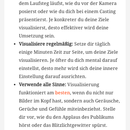
dem Laufsteg läufst, wie du vor der Kamera
posierst⁣ oder wie du dich bei einem Casting
präsentierst. Je konkreter du deine Ziele
visualisierst, desto effektiver wird deine
Umsetzung sein.
Visualisiere regelmäßig:
Setze dir täglich
einige Minuten Zeit zur Seite, um deine​ Ziele
‍visualisieren. Je öfter du dich mental darauf
einstellst, desto mehr wird sich deine innere
Einstellung darauf ausrichten.
Verwende alle Sinne:
Visualisierung⁣
funktioniert am
besten
, ⁤wenn du nicht ‍nur
Bilder im Kopf hast, sondern auch Geräusche,
Gerüche und Gefühle​ miteinbeziehst. Stelle
dir vor, wie du den Applaus⁣ des Publikums
hörst oder das Blitzlichtgewitter spürst.