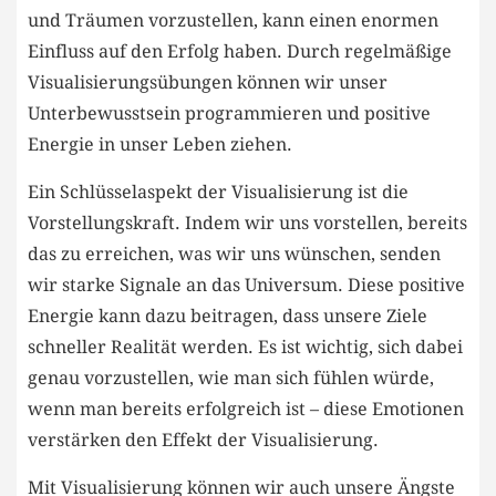
und Träumen vorzustellen, ⁤kann einen enormen
Einfluss auf den Erfolg haben. ​Durch regelmäßige
Visualisierungsübungen können wir unser
Unterbewusstsein programmieren und positive
Energie in unser ​Leben ziehen.
Ein ⁢Schlüsselaspekt der Visualisierung ist‍ die
Vorstellungskraft. Indem wir uns vorstellen, bereits
das⁢ zu ‌erreichen, was wir ⁣uns wünschen, senden
wir starke Signale an das Universum. Diese positive
Energie kann dazu ​beitragen, dass unsere Ziele
schneller Realität werden. Es ist wichtig, sich dabei
genau vorzustellen, wie ⁤man sich fühlen würde,
⁣wenn man bereits⁢ erfolgreich ist – diese ⁣Emotionen
verstärken den Effekt der Visualisierung.
Mit Visualisierung können wir auch unsere‍ Ängste