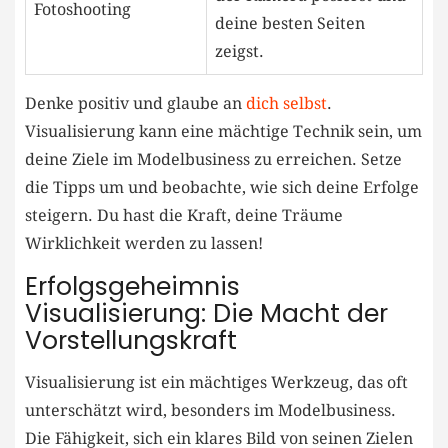
Fotoshooting
deine besten Seiten
zeigst.
Denke positiv und glaube an⁢
dich selbst
.
Visualisierung kann eine mächtige Technik sein, um
deine Ziele im Modelbusiness zu erreichen. Setze
die Tipps um und beobachte, wie⁢ sich deine ⁣Erfolge
steigern. Du hast die Kraft, deine Träume
Wirklichkeit werden zu lassen!
Erfolgsgeheimnis
Visualisierung: Die Macht der
⁤Vorstellungskraft
Visualisierung ⁢ist ​ein mächtiges‌ Werkzeug,‌ das oft
unterschätzt wird, besonders im Modelbusiness.
Die Fähigkeit, sich ein klares Bild⁣ von seinen Zielen‍