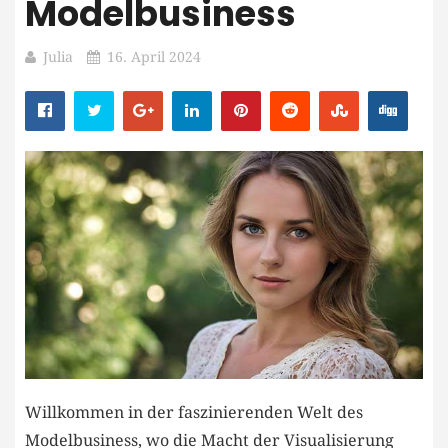
Modelbusiness
Julia
16. April 2024
Willkommen in der faszinierenden Welt des
Modelbusiness, wo‌ die Macht der Visualisierung