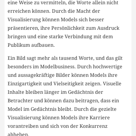
eine Weise​ zu vermitteln,⁢ die Worte ‌allein ⁤nicht
erreichen​ können. Durch die Macht der
Visualisierung können Models sich besser
präsentieren, ihre⁢ Persönlichkeit zum Ausdruck
bringen und ⁢eine​ starke Verbindung mit dem
Publikum aufbauen.
Ein Bild sagt mehr als tausend Worte, und​ das gilt
besonders ⁣im Modelbusiness. Durch ‌hochwertige
und aussagekräftige Bilder können⁤ Models ihre
Einzigartigkeit ‍und Vielseitigkeit zeigen. Visuelle
Inhalte ‍bleiben länger im Gedächtnis der‌
Betrachter und können dazu beitragen, dass ein
Model im Gedächtnis bleibt. Durch die gezielte
Visualisierung können Models ihre Karriere
vorantreiben ‍und sich von der Konkurrenz
abheben.