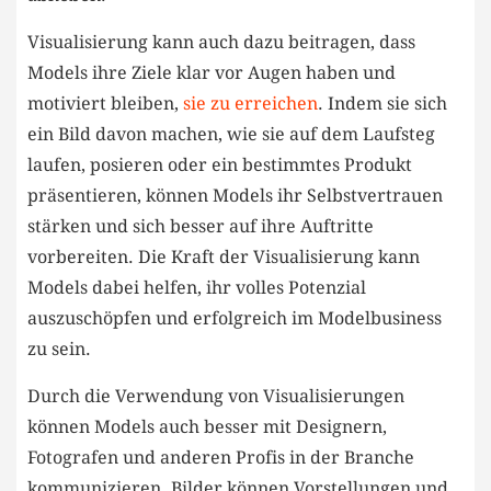
Visualisierung kann auch dazu beitragen, dass
Models ⁤ihre Ziele klar vor Augen haben und
motiviert bleiben, ‍
sie zu erreichen
. Indem sie sich
ein Bild‍ davon machen, wie sie auf dem Laufsteg
laufen, posieren oder ⁢ein bestimmtes Produkt
präsentieren, können ​Models ihr Selbstvertrauen​
stärken und sich besser ⁣auf ihre Auftritte
vorbereiten. Die Kraft⁢ der Visualisierung kann
Models dabei​ helfen, ihr volles ‍Potenzial
auszuschöpfen und erfolgreich im Modelbusiness
zu sein.
Durch die Verwendung von Visualisierungen
können Models auch besser mit Designern,
Fotografen und anderen Profis in der Branche
kommunizieren. Bilder können Vorstellungen⁤ und