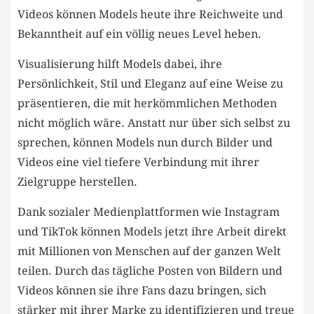
Videos können Models heute ⁢ihre Reichweite und
Bekanntheit auf ein völlig⁢ neues Level heben.
Visualisierung hilft Models dabei, ihre ​
Persönlichkeit, Stil und Eleganz​ auf eine Weise zu
präsentieren, die mit herkömmlichen Methoden
nicht möglich wäre. ​Anstatt nur über sich selbst zu
sprechen, können Models nun durch Bilder und
Videos eine viel tiefere Verbindung‍ mit ihrer
Zielgruppe herstellen.
Dank sozialer Medienplattformen ‌wie Instagram
und TikTok können Models jetzt ihre Arbeit direkt
mit Millionen ‌von Menschen auf der ganzen Welt
teilen. Durch das⁢ tägliche Posten von Bildern und
Videos können sie ihre Fans dazu bringen,‍ sich
‌stärker mit ihrer Marke zu identifizieren und treue