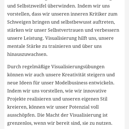
und Selbstzweifel überwinden. Indem wir uns
vorstellen, dass wir unseren inneren⁣ Kritiker zum
Schweigen bringen​ und selbstbewusst auftreten,⁣
stärken wir unser Selbstvertrauen und verbessern
unsere Leistung. Visualisierung hilft uns, unsere
mentale Stärke zu trainieren⁢ und‍ über uns
hinauszuwachsen.
Durch regelmäßige Visualisierungsübungen
können wir⁤ auch unsere‍ Kreativität⁣ steigern und
neue Ideen für unser‌ Modelbusiness entwickeln.
Indem wir⁢ uns vorstellen, wie wir innovative
Projekte realisieren ⁤und unseren​ eigenen Stil
‌kreieren, können wir unser Potenzial⁣ voll
ausschöpfen. Die Macht ⁢der Visualisierung ist
grenzenlos, wenn ‌wir ⁣bereit sind, sie zu nutzen.