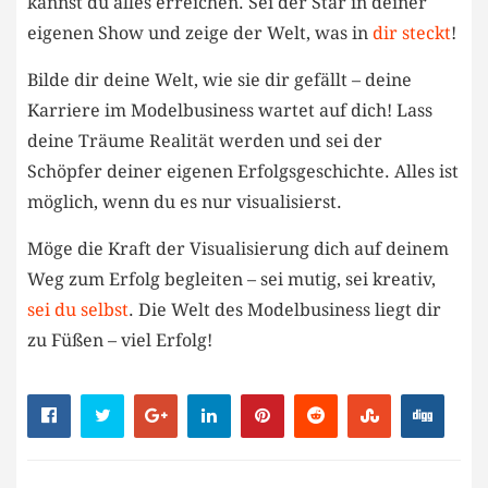
kannst du alles erreichen. Sei der Star in deiner
eigenen Show und zeige der Welt, was in
dir steckt
!
Bilde dir⁣ deine Welt, wie sie dir gefällt – deine
Karriere im Modelbusiness wartet auf dich! Lass
deine Träume Realität werden und sei der
Schöpfer deiner eigenen Erfolgsgeschichte.​ Alles ​ist
möglich, wenn du es nur visualisierst.
Möge die ‍Kraft der Visualisierung dich‍ auf deinem
‌Weg zum Erfolg begleiten – sei mutig, sei kreativ,
sei du⁤ selbst
. Die Welt des Modelbusiness liegt dir
zu Füßen – viel Erfolg!