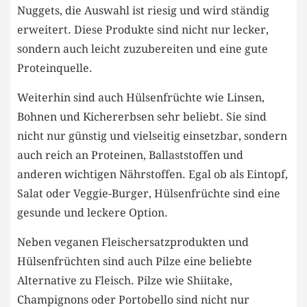
Nuggets, die⁤ Auswahl ist riesig und wird ständig
erweitert. Diese Produkte sind nicht nur⁣ lecker,
sondern ⁢auch ⁢leicht zuzubereiten und ​eine gute
Proteinquelle.
Weiterhin sind auch Hülsenfrüchte ⁢wie Linsen,
Bohnen und Kichererbsen sehr beliebt. Sie sind
‍nicht nur günstig​ und vielseitig einsetzbar, sondern
‌auch ‌reich⁣ an Proteinen, Ballaststoffen und
anderen wichtigen Nährstoffen. ⁣Egal ⁣ob ⁣als ⁣Eintopf,
Salat oder Veggie-Burger,⁣ Hülsenfrüchte sind eine
gesunde und leckere Option.
Neben⁤ veganen ​Fleischersatzprodukten und
‌Hülsenfrüchten sind auch Pilze‍ eine beliebte
Alternative‌ zu Fleisch. Pilze‍ wie‌ Shiitake,
Champignons oder Portobello sind nicht nur