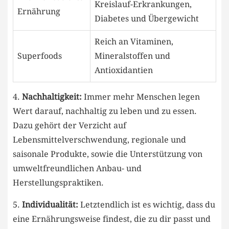
Kreislauf-Erkrankungen,
⁣Ernährung
Diabetes und Übergewicht
Reich an Vitaminen,
Superfoods
Mineralstoffen und⁢
Antioxidantien
4.
Nachhaltigkeit:
⁢Immer ⁢mehr Menschen ⁤legen
⁤Wert darauf, nachhaltig zu leben und ‌zu essen.
Dazu gehört⁣ der Verzicht auf
Lebensmittelverschwendung, regionale und
saisonale Produkte, sowie die ⁢Unterstützung von
umweltfreundlichen ⁣Anbau- ​und
Herstellungspraktiken.
5.⁤
Individualität:
‌Letztendlich ist es wichtig, dass du
eine Ernährungsweise findest, die zu dir ‌passt ‍und‍