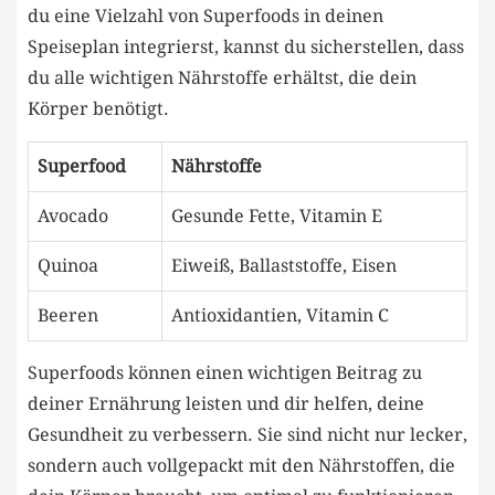
du eine Vielzahl von Superfoods⁤ in deinen
‌Speiseplan ​integrierst, kannst ​du sicherstellen, dass
du alle wichtigen⁣ Nährstoffe erhältst, die⁤ dein
⁣Körper benötigt.
Superfood
Nährstoffe
Avocado
Gesunde Fette, Vitamin E
Quinoa
Eiweiß, ‌Ballaststoffe, Eisen
Beeren
Antioxidantien,‍ Vitamin C
Superfoods können einen wichtigen Beitrag ⁢zu
deiner Ernährung ⁢leisten und dir helfen, deine⁢
Gesundheit zu verbessern. ‌Sie‍ sind ⁢nicht ‍nur lecker,‍
sondern‍ auch ⁤vollgepackt mit den Nährstoffen, die