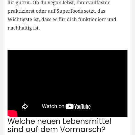
dir‍ guttut. Ob du⁢ vegan lebst, ​Intervallfasten
praktizierst oder auf Superfoods setzt, das⁤
Wichtigste ist,⁤ dass es für dich funktioniert und
nachhaltig ist.
Welche neuen Lebensmittel
sind auf dem Vormarsch?