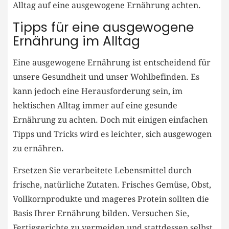
Alltag ‌auf eine ausgewogene Ernährung achten.
Tipps für‌ eine ausgewogene
Ernährung im Alltag
Eine ausgewogene ⁣Ernährung ist entscheidend für
unsere Gesundheit und unser ‌Wohlbefinden. ⁤Es
kann jedoch eine Herausforderung sein, im​
hektischen Alltag⁢ immer ⁤auf eine gesunde
Ernährung zu achten. Doch mit einigen‌ einfachen
Tipps ‍und Tricks wird ⁤es ​leichter, sich ausgewogen
zu‌ ernähren.
Ersetzen Sie⁣ verarbeitete Lebensmittel durch⁢
frische, natürliche Zutaten. Frisches Gemüse,⁤ Obst,
Vollkornprodukte und ⁤mageres Protein sollten die ​
Basis⁢ Ihrer Ernährung bilden. Versuchen Sie,⁤
Fertiggerichte zu vermeiden und stattdessen selbst