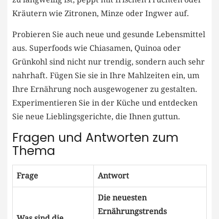
Kräutern wie​ Zitronen, Minze oder Ingwer auf.
Probieren Sie auch neue‍ und gesunde ⁤Lebensmittel
aus. Superfoods wie Chiasamen,​ Quinoa oder
Grünkohl sind nicht‍ nur trendig, ⁢sondern auch ‌sehr
nahrhaft. ⁤Fügen Sie sie in ⁤Ihre​ Mahlzeiten ein, um‌
Ihre Ernährung noch ausgewogener ⁤zu gestalten.
Experimentieren Sie⁢ in der Küche und entdecken‍
Sie neue Lieblingsgerichte, ⁢die Ihnen guttun.
Fragen und Antworten ⁣zum
Thema
Frage
Antwort
Die neuesten
Ernährungstrends
Was sind⁢ die