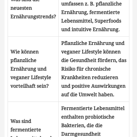
umfassen‍ z. B. pflanzliche
neuesten
Ernährung, fermentierte
Ernährungstrends?
Lebensmittel, Superfoods
und ​intuitive Ernährung.
Pflanzliche Ernährung⁣ und
Wie können
veganer ​Lifestyle können
pflanzliche
die ​Gesundheit fördern, das
Ernährung ⁤und
Risiko für ​chronische⁣
⁢veganer⁣ Lifestyle
Krankheiten reduzieren
vorteilhaft sein?
und positive Auswirkungen
auf ⁢die Umwelt haben.
Fermentierte Lebensmittel⁣
enthalten probiotische
Was sind
Bakterien, die die
⁤fermentierte
Darmgesundheit‍