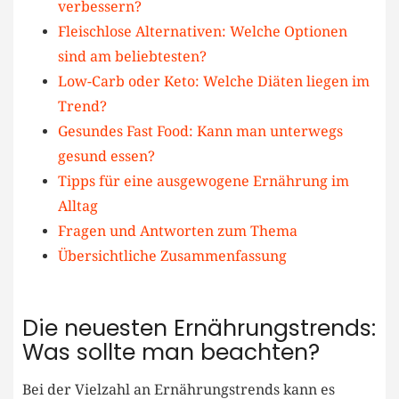
verbessern?
Fleischlose Alternativen: Welche Optionen‌
sind am beliebtesten?
Low-Carb oder Keto: Welche Diäten ⁣liegen im
Trend?
Gesundes Fast Food:⁣ Kann ⁤man ⁢unterwegs
gesund essen?
Tipps ​für eine ausgewogene Ernährung im
Alltag
Fragen​ und Antworten zum Thema
Übersichtliche​ Zusammenfassung
Die neuesten Ernährungstrends:
‍Was ‌sollte ‌man beachten?
Bei der Vielzahl an Ernährungstrends kann es