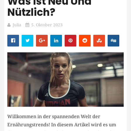
Was Ist Neu Und
Nützlich?
Julia
5. Oktober 2023
Willkommen in der spannenden Welt ‌der
Ernährungstrends! In diesem‌ Artikel wird es um