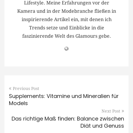
Lifestyle. Meine Erfahrungen vor der
Kamera und in der Modebranche fließen in
inspirierende Artikel ein, mit denen ich
Trends setze und Einblicke in die
faszinierende Welt des Glamours gebe.
Previous Post
Supplements: Vitamine und Mineralien für
Models
Next Post
Das richtige Maß finden: Balance zwischen
Diät und Genuss