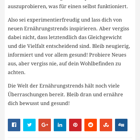
auszuprobieren, was ⁣für einen ⁣selbst⁤ funktioniert.
Also sei experimentierfreudig und lass dich von‌
neuen ​Ernährungstrends inspirieren. Aber ⁤vergiss
⁤dabei nicht, dass letztendlich das Gleichgewicht⁢
und ⁤die Vielfalt entscheidend ⁣sind. Bleib ​neugierig,
informiert und vor ⁤allem gesund!‍ Probiere Neues
aus, aber ⁤vergiss nie, auf⁢ dein Wohlbefinden zu
achten.
Die​ Welt der Ernährungstrends hält noch viele
Überraschungen bereit. ‍Bleib dran und ernähre
dich bewusst und gesund!