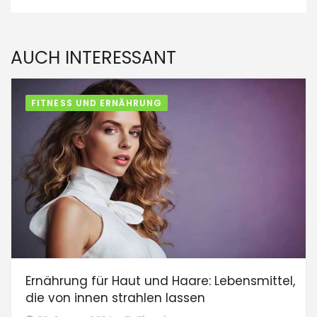
AUCH INTERESSANT
FITNESS UND ERNÄHRUNG
Ernährung für Haut und Haare: Lebensmittel,
die von innen strahlen lassen