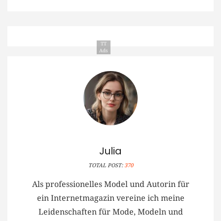
TT
Ads
Julia
TOTAL POST:
370
Als professionelles Model und Autorin für
ein Internetmagazin vereine ich meine
Leidenschaften für Mode, Modeln und