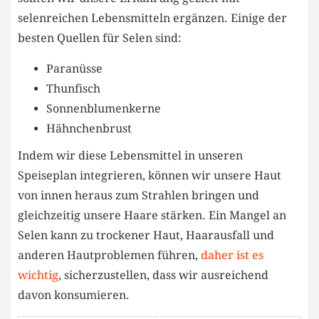
selenreichen Lebensmitteln ergänzen. Einige der
besten Quellen für Selen sind:
Paranüsse
Thunfisch
Sonnenblumenkerne
Hähnchenbrust
Indem wir diese Lebensmittel in unseren
Speiseplan integrieren, können wir unsere Haut
von innen heraus zum Strahlen bringen und
gleichzeitig unsere Haare stärken. Ein Mangel an
Selen kann zu trockener Haut, Haarausfall und
anderen Hautproblemen führen,
daher ist es
wichtig
, sicherzustellen, dass wir ausreichend
davon konsumieren.