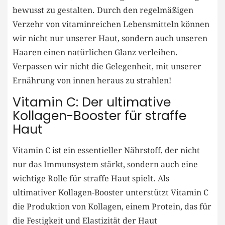
bewusst zu gestalten. Durch den regelmäßigen
Verzehr von vitaminreichen Lebensmitteln können
wir nicht nur unserer Haut, sondern auch unseren
Haaren einen natürlichen Glanz verleihen.
Verpassen wir nicht die Gelegenheit, mit unserer
Ernährung von innen heraus zu strahlen!
Vitamin C: Der ultimative
Kollagen-Booster für straffe
Haut
Vitamin C ist ein essentieller Nährstoff, der nicht
nur das Immunsystem stärkt, sondern auch eine
wichtige Rolle für straffe Haut spielt. Als
ultimativer Kollagen-Booster unterstützt Vitamin C
die Produktion von Kollagen, einem Protein, das für
die Festigkeit und Elastizität der Haut