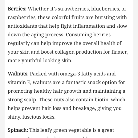
Berries:
Whether it’s strawberries, blueberries, or
raspberries, these colorful fruits are bursting with
antioxidants that help fight inflammation and slow
down the aging process. Consuming berries
regularly can help improve the overall health of
your skin and boost collagen production for firmer,
more youthful-looking skin.
Walnuts:
Packed with omega-3 fatty acids and
vitamin E, walnuts are a fantastic snack option for
promoting healthy hair growth and maintaining a
strong scalp. These nuts also contain biotin, which
helps prevent hair loss and breakage, giving you
shiny, luscious locks.
Spinach:
This leafy green vegetable is a great