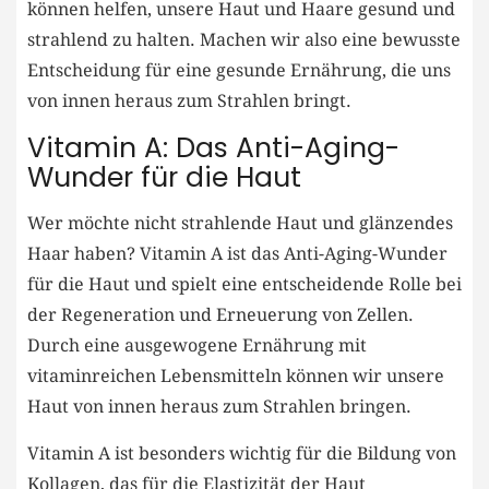
können helfen, unsere Haut und Haare gesund und
strahlend zu halten. Machen wir also eine bewusste
Entscheidung für eine gesunde Ernährung, die uns
von innen heraus zum Strahlen bringt.
Vitamin A: Das Anti-Aging-
Wunder für die Haut
Wer möchte nicht strahlende Haut und glänzendes
Haar haben? Vitamin A ist das Anti-Aging-Wunder
für die Haut und spielt eine entscheidende Rolle bei
der Regeneration und Erneuerung von Zellen.
Durch eine ausgewogene Ernährung mit
vitaminreichen Lebensmitteln können wir unsere
Haut von innen heraus zum Strahlen bringen.
Vitamin A ist besonders wichtig für die Bildung von
Kollagen, das für die Elastizität der Haut