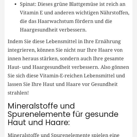
Spinat: Dieses grüne Blattgemüse ist reich an
Vitamin E und anderen wichtigen Nährstoffen,
die das Haarwachstum fördern und die
Haargesundheit verbessern.
Indem Sie diese Lebensmittel in Ihre Ernährung
integrieren, können Sie nicht nur Ihre Haare von
innen heraus stärken, sondern auch Ihre gesamte
Haut- und Haargesundheit verbessern. Also gönnen
Sie sich diese Vitamin-E-reichen Lebensmittel und
lassen Sie Ihre Haut und Haare vor Gesundheit
strahlen!
Mineralstoffe und
Spurenelemente für gesunde
Haut und Haare:
Mineralstoffe und Spurenelemente spielen eine