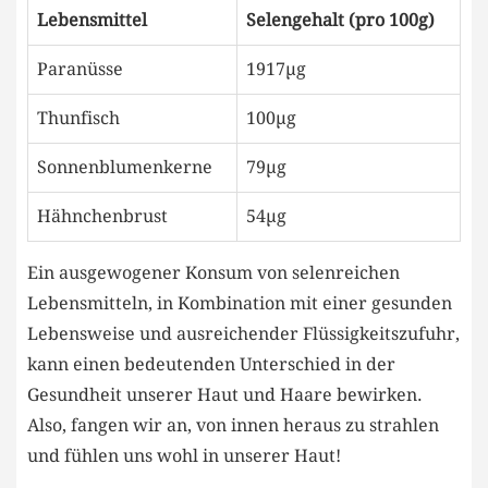
Lebensmittel
Selengehalt (pro 100g)
Paranüsse
1917µg
Thunfisch
100µg
Sonnenblumenkerne
79µg
Hähnchenbrust
54µg
Ein ausgewogener Konsum von selenreichen
Lebensmitteln, in Kombination mit einer gesunden
Lebensweise und ausreichender Flüssigkeitszufuhr,
kann einen bedeutenden Unterschied in der
Gesundheit unserer Haut und Haare bewirken.
Also, fangen wir an, von innen heraus zu strahlen
und fühlen uns wohl in unserer Haut!