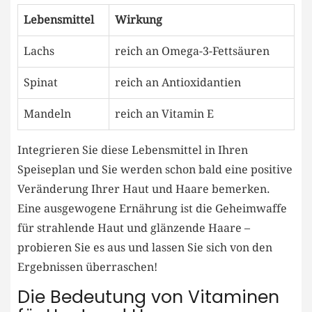
Lebensmittel
Wirkung
Lachs
reich an Omega-3-Fettsäuren
Spinat
reich an Antioxidantien
Mandeln
reich an Vitamin E
Integrieren Sie diese Lebensmittel in Ihren
Speiseplan und Sie werden schon bald eine positive
Veränderung Ihrer Haut und Haare bemerken.
Eine ausgewogene Ernährung ist die Geheimwaffe
für strahlende Haut und glänzende Haare –
probieren Sie es aus und lassen Sie sich von den
Ergebnissen überraschen!
Die Bedeutung von Vitaminen