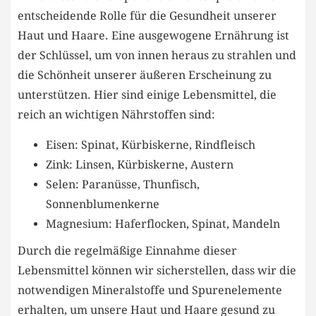
entscheidende Rolle für die Gesundheit unserer
Haut und Haare. Eine ausgewogene Ernährung ist
der Schlüssel, um von innen heraus zu strahlen und
die Schönheit unserer äußeren Erscheinung zu
unterstützen. Hier sind einige Lebensmittel, die
reich an wichtigen Nährstoffen sind:
Eisen: Spinat, Kürbiskerne, Rindfleisch
Zink: Linsen, Kürbiskerne, Austern
Selen: Paranüsse, Thunfisch,
Sonnenblumenkerne
Magnesium: Haferflocken, Spinat, Mandeln
Durch die regelmäßige Einnahme dieser
Lebensmittel können wir sicherstellen, dass wir die
notwendigen Mineralstoffe und Spurenelemente
erhalten, um unsere Haut und Haare gesund zu