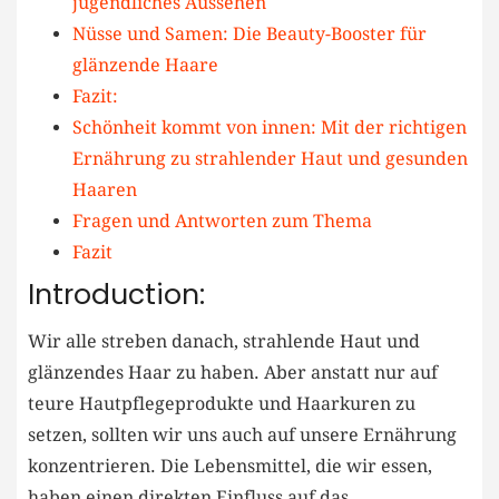
jugendliches Aussehen
Nüsse und Samen: Die Beauty-Booster für
glänzende Haare
Fazit:
Schönheit kommt von innen: Mit der richtigen
Ernährung zu strahlender Haut und gesunden
Haaren
Fragen und Antworten zum Thema
Fazit
Introduction:
Wir alle streben danach, strahlende Haut und
glänzendes Haar zu haben. Aber anstatt nur auf
teure Hautpflegeprodukte und Haarkuren zu
setzen, sollten wir uns auch auf unsere Ernährung
konzentrieren. Die Lebensmittel, die wir essen,
haben einen direkten Einfluss auf das