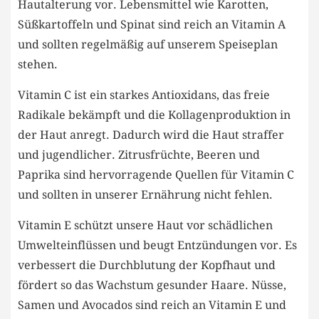
Hautalterung vor. Lebensmittel wie Karotten,
Süßkartoffeln und Spinat sind reich an Vitamin A
und sollten regelmäßig auf unserem Speiseplan
stehen.
Vitamin C ist ein starkes Antioxidans, das freie
Radikale bekämpft und die Kollagenproduktion in
der Haut anregt. Dadurch wird die Haut straffer
und jugendlicher. Zitrusfrüchte, Beeren und
Paprika sind hervorragende Quellen für Vitamin C
und sollten in unserer Ernährung nicht fehlen.
Vitamin E schützt unsere Haut vor schädlichen
Umwelteinflüssen und beugt Entzündungen vor. Es
verbessert die Durchblutung der Kopfhaut und
fördert so das Wachstum gesunder Haare. Nüsse,
Samen und Avocados sind reich an Vitamin E und