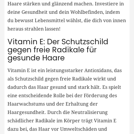
Haare stärken und glänzend machen. Investiere in
deine Gesundheit und dein Wohlbefinden, indem
du bewusst Lebensmittel wählst, die dich von innen
heraus strahlen lassen!
Vitamin E: Der Schutzschild
gegen freie Radikale für
gesunde Haare
Vitamin E ist ein leistungsstarker Antioxidans, das
als Schutzschild gegen freie Radikale wirkt und
dadurch das Haar gesund und stark hält. Es spielt
eine entscheidende Rolle bei der Förderung des
Haarwachstums und der Erhaltung der
Haargesundheit. Durch die Neutralisierung
schädlicher Radikale im Körper trägt Vitamin E
dazu bei, das Haar vor Umweltschäden und