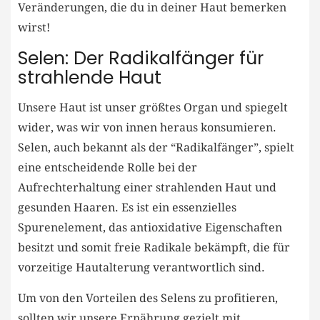
Veränderungen, die du in deiner Haut bemerken
wirst!
Selen: Der Radikalfänger für
strahlende Haut
Unsere Haut ist unser größtes Organ und spiegelt
wider, was wir von innen heraus konsumieren.
Selen, auch bekannt als der “Radikalfänger”, spielt
eine entscheidende Rolle bei der
Aufrechterhaltung einer strahlenden Haut und
gesunden Haaren. Es ist ein essenzielles
Spurenelement, das antioxidative Eigenschaften
besitzt und somit freie Radikale bekämpft, die für
vorzeitige Hautalterung verantwortlich sind.
Um von den Vorteilen des Selens zu profitieren,
sollten wir unsere Ernährung gezielt mit