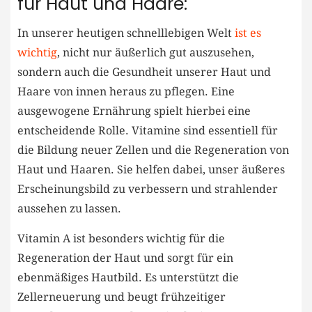
für Haut und Haare:
In unserer heutigen schnelllebigen Welt
ist es
wichtig
, nicht nur äußerlich gut auszusehen,
sondern auch die Gesundheit unserer Haut und
Haare von innen heraus zu pflegen. Eine
ausgewogene Ernährung spielt hierbei eine
entscheidende Rolle. Vitamine sind essentiell für
die Bildung neuer Zellen und die Regeneration von
Haut und Haaren. Sie helfen dabei, unser äußeres
Erscheinungsbild zu verbessern und strahlender
aussehen zu lassen.
Vitamin A ist besonders wichtig für die
Regeneration der Haut und sorgt für ein
ebenmäßiges Hautbild. Es unterstützt die
Zellerneuerung und beugt frühzeitiger