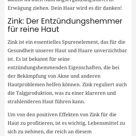
Erwägung ziehen. Dein Haar wird es dir danken!
Zink: Der Entzündungshemmer
für reine Haut
Zink ist ein essentielles Spurenelement, das für die
Gesundheit unserer Haut und Haare unverzichtbar
ist. Es ist bekannt für seine
entzündungshemmenden Eigenschaften, die bei
der Bekämpfung von Akne und anderen
Hautproblemen helfen können. Zink reguliert auch
die Talgproduktion, was zu einer klareren und
strahlenderen Haut führen kann.
Um von den positiven Effekten von Zink für die
Haut zu profitieren, ist es wichtig, Lebensmittel zu
sich zu nehmen, die reich an diesem