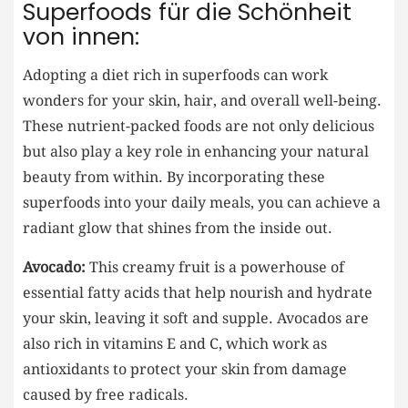
Superfoods für die Schönheit
von innen:
Adopting a diet rich in superfoods can work
wonders for your skin, hair, and overall well-being.
These nutrient-packed foods are not only delicious
but also play a key role in enhancing your natural
beauty from within. By incorporating these
superfoods into your daily meals, you can achieve a
radiant glow that shines from the inside out.
Avocado:
This creamy fruit is a powerhouse of
essential fatty acids that help nourish and hydrate
your skin, leaving it soft and supple. Avocados are
also rich in vitamins E and C, which work as
antioxidants to protect your skin from damage
caused by free radicals.