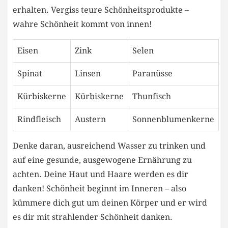
erhalten. Vergiss teure Schönheitsprodukte –
wahre Schönheit kommt von innen!
Eisen
Zink
Selen
Spinat
Linsen
Paranüsse
Kürbiskerne
Kürbiskerne
Thunfisch
Rindfleisch
Austern
Sonnenblumenkerne
Denke daran, ausreichend Wasser zu trinken und
auf eine gesunde, ausgewogene Ernährung zu
achten. Deine Haut und Haare werden es dir
danken! Schönheit beginnt im Inneren – also
kümmere dich gut um deinen Körper und er wird
es dir mit strahlender Schönheit danken.