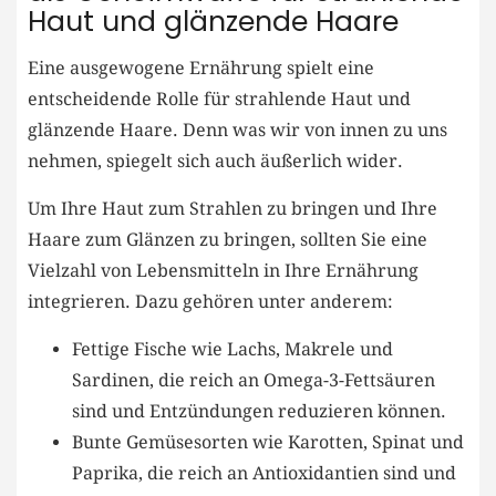
Haut und glänzende Haare
Eine ausgewogene Ernährung spielt eine
entscheidende Rolle für strahlende Haut und
glänzende Haare. Denn was wir von innen zu uns
nehmen, spiegelt sich auch äußerlich wider.
Um Ihre Haut zum Strahlen zu bringen und Ihre
Haare zum Glänzen zu bringen, sollten Sie eine
Vielzahl von Lebensmitteln in Ihre Ernährung
integrieren. Dazu gehören unter anderem:
Fettige Fische wie Lachs, Makrele und
Sardinen, die reich an Omega-3-Fettsäuren
sind und Entzündungen reduzieren können.
Bunte Gemüsesorten wie Karotten, Spinat und
Paprika, die reich an Antioxidantien sind und