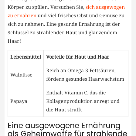
Körper zu spülen. Versuchen Sie,
sich ausgewogen
zu ernähren
und viel frisches Obst und Gemüse zu
sich zu nehmen. Eine gesunde Ernährung ist der
Schlüssel zu strahlender Haut und glänzendem
Haar!
Lebensmittel
Vorteile für Haut und Haar
Reich an Omega-3-Fettsäuren,
Walnüsse
fördern gesundes Haarwachstum
Enthält Vitamin C, das die
Papaya
Kollagenproduktion anregt und
die Haut strafft
Eine ausgewogene Ernährung
als Geheimwaffe für strahlende