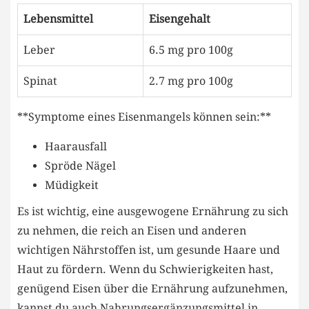
Lebensmittel
Eisengehalt
Leber
6.5 mg pro 100g
Spinat
2.7 mg pro 100g
**Symptome eines Eisenmangels können sein:**
Haarausfall
Spröde Nägel
Müdigkeit
Es ist wichtig, eine ausgewogene Ernährung zu sich
zu nehmen, die reich an Eisen und anderen
wichtigen Nährstoffen ist, um gesunde Haare und
Haut zu fördern. Wenn du Schwierigkeiten hast,
genügend Eisen über die Ernährung aufzunehmen,
kannst du auch Nahrungsergänzungsmittel in