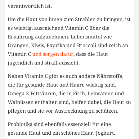
verantwortlich ist.
Um die Haut von innen zum Strahlen zu bringen, ist
es wichtig, ausreichend Vitamin C über die
Ernährung aufzunehmen. Lebensmittel wie
Orangen, Kiwis, Paprika und Broccoli sind reich an
Vitamin C
und sorgen dafür
, dass die Haut
jugendlich und straff aussieht.
Neben Vitamin C gibt es auch andere Nährstoffe,
die für gesunde Haut und Haare wichtig sind.
Omega-3-Fettsäuren, die in Fisch, Leinsamen und
Walnüssen enthalten sind, helfen dabei, die Haut zu
pflegen und sie vor Austrocknung zu schützen.
Probiotika sind ebenfalls essenziell für eine
gesunde Haut und ein schönes Haar. Joghurt,