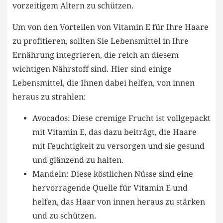
vorzeitigem Altern zu schützen.
Um von den Vorteilen von Vitamin E für Ihre Haare
zu profitieren, sollten Sie Lebensmittel in Ihre
Ernährung integrieren, die reich an diesem
wichtigen Nährstoff sind. Hier sind einige
Lebensmittel, die Ihnen dabei helfen, von innen
heraus zu strahlen:
Avocados: Diese cremige Frucht ist vollgepackt
mit Vitamin E, das dazu beiträgt, die Haare
mit Feuchtigkeit zu versorgen und sie gesund
und glänzend zu halten.
Mandeln: Diese köstlichen Nüsse sind eine
hervorragende Quelle für Vitamin E und
helfen, das Haar von innen heraus zu stärken
und zu schützen.