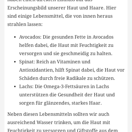
Erscheinungsbild unserer Haut und Haare. Hier
sind einige Lebensmittel, die von innen heraus
strahlen lassen:
Avocados: Die gesunden Fette in Avocados
helfen dabei, die Haut mit Feuchtigkeit zu
versorgen und sie geschmeidig zu halten.
Spinat: Reich an Vitaminen und
Antioxidantien, hilft Spinat dabei, die Haut vor
Schäden durch freie Radikale zu schützen.
Lachs: Die Omega-3-Fettsäuren in Lachs
unterstützen die Gesundheit der Haut und
sorgen für glänzendes, starkes Haar.
Neben diesen Lebensmitteln sollten wir auch
ausreichend Wasser trinken, um die Haut mit
Feuchtigkeit zu versorgen und Giftstoffe aus dem