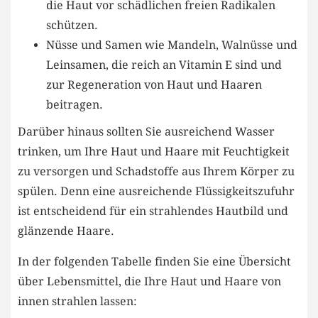
die Haut vor schädlichen freien Radikalen
schützen.
Nüsse und Samen wie Mandeln, Walnüsse und
Leinsamen, die reich an Vitamin E sind und
zur Regeneration von Haut und Haaren
beitragen.
Darüber hinaus sollten Sie ausreichend Wasser
trinken, um Ihre Haut und Haare mit Feuchtigkeit
zu versorgen und Schadstoffe aus Ihrem Körper zu
spülen. Denn eine ausreichende Flüssigkeitszufuhr
ist entscheidend für ein strahlendes Hautbild und
glänzende Haare.
In der folgenden Tabelle finden Sie eine Übersicht
über Lebensmittel, die Ihre Haut und Haare von
innen strahlen lassen: