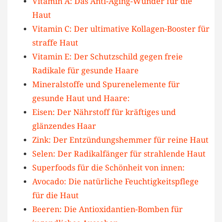
Vitamin A: Das Anti-Aging-Wunder für die
Haut
Vitamin C: Der ultimative Kollagen-Booster für
straffe Haut
Vitamin E: Der Schutzschild gegen freie
Radikale für gesunde Haare
Mineralstoffe und Spurenelemente für
gesunde Haut und Haare:
Eisen: Der Nährstoff für kräftiges und
glänzendes Haar
Zink: Der Entzündungshemmer für reine Haut
Selen: Der Radikalfänger für strahlende Haut
Superfoods für die Schönheit von innen:
Avocado: Die natürliche Feuchtigkeitspflege
für die Haut
Beeren: Die Antioxidantien-Bomben für