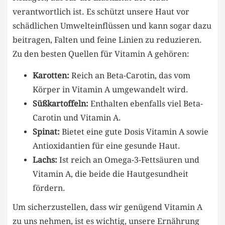
verantwortlich ist. Es schützt unsere Haut vor
schädlichen Umwelteinflüssen und kann sogar dazu
beitragen, Falten und feine Linien zu reduzieren.
Zu den besten Quellen für Vitamin A gehören:
Karotten:
Reich an Beta-Carotin, das vom
Körper in Vitamin A umgewandelt wird.
Süßkartoffeln:
Enthalten ebenfalls viel Beta-
Carotin und Vitamin A.
Spinat:
Bietet eine gute Dosis Vitamin A sowie
Antioxidantien für eine gesunde Haut.
Lachs:
Ist reich an Omega-3-Fettsäuren und
Vitamin A, die beide die Hautgesundheit
fördern.
Um sicherzustellen, dass wir genügend Vitamin A
zu uns nehmen, ist es wichtig, unsere Ernährung