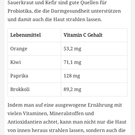
Sauerkraut und Kefir sind gute Quellen für
Probiotika, die die Darmgesundheit unterstützen
und damit auch die Haut strahlen lassen.
Lebensmittel
Vitamin C Gehalt
Orange
53,2 mg
Kiwi
71,1 mg
Paprika
128 mg
Brokkoli
89,2 mg
Indem man auf eine ausgewogene Ernährung mit
vielen Vitaminen, Mineralstoffen und
Antioxidantien achtet, kann man nicht nur die Haut
von innen heraus strahlen lassen, sondern auch die