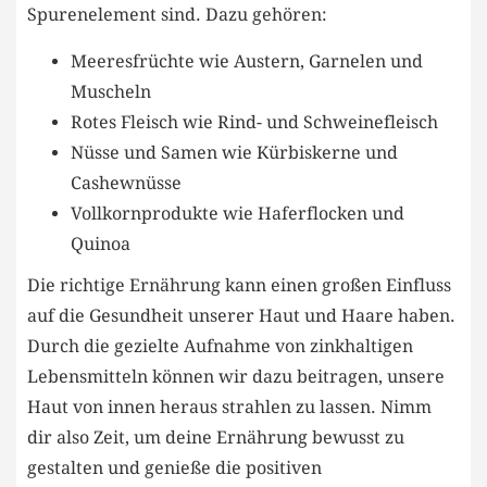
Spurenelement sind. Dazu gehören:
Meeresfrüchte wie Austern, Garnelen und
Muscheln
Rotes Fleisch wie Rind- und Schweinefleisch
Nüsse und Samen wie Kürbiskerne und
Cashewnüsse
Vollkornprodukte wie Haferflocken und
Quinoa
Die richtige Ernährung kann einen großen Einfluss
auf die Gesundheit unserer Haut und Haare haben.
Durch die gezielte Aufnahme von zinkhaltigen
Lebensmitteln können wir dazu beitragen, unsere
Haut von innen heraus strahlen zu lassen. Nimm
dir also Zeit, um deine Ernährung bewusst zu
gestalten und genieße die positiven