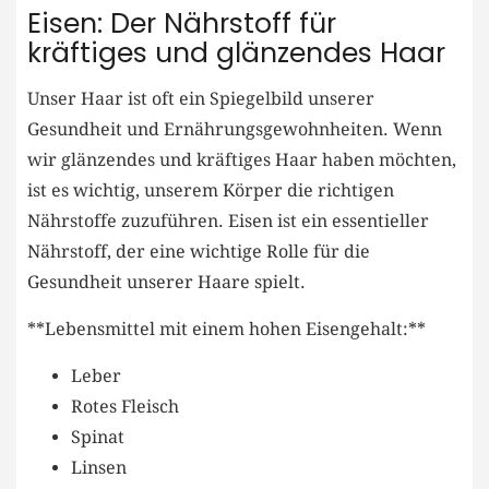
Eisen: Der Nährstoff für
kräftiges und glänzendes Haar
Unser Haar ist oft ein Spiegelbild unserer
Gesundheit und Ernährungsgewohnheiten. Wenn
wir glänzendes und kräftiges Haar haben möchten,
ist es wichtig, unserem Körper die richtigen
Nährstoffe zuzuführen. Eisen ist ein essentieller
Nährstoff, der eine wichtige Rolle für die
Gesundheit unserer Haare spielt.
**Lebensmittel mit einem hohen Eisengehalt:**
Leber
Rotes Fleisch
Spinat
Linsen