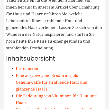
Tauchen Sie ein in die Welt der Schönheit von
innen heraus! In unserem Artikel über Ernährung
für Haut und Haare erfahren Sie, welche
Lebensmittel Ihnen strahlende Haut und
glänzendes Haar verleihen. Lassen Sie sich von den
Wundern der Natur inspirieren und starten Sie
noch heute Ihre Reise zu einer gesunden und
strahlenden Erscheinung.
Inhaltsübersicht
Introduction:
Eine ausgewogene Ernährung als
Geheimwaffe für strahlende Haut und
glänzende Haare
Die Bedeutung von Vitaminen für Haut und
Haare: