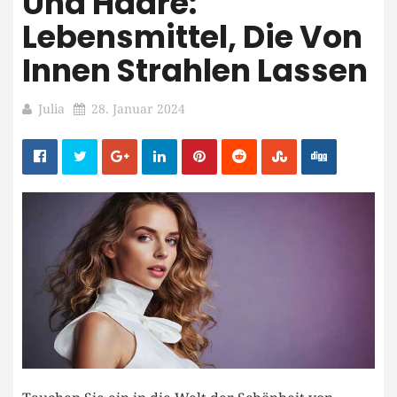
Und Haare:
Lebensmittel, Die Von
Innen Strahlen Lassen
Julia
28. Januar 2024