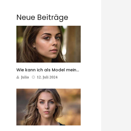
Neue Beiträge
Wie kann ich als Model meine Fähigkeiten kontinuierlich weiterentwickeln?
Julia
12. Juli 2024