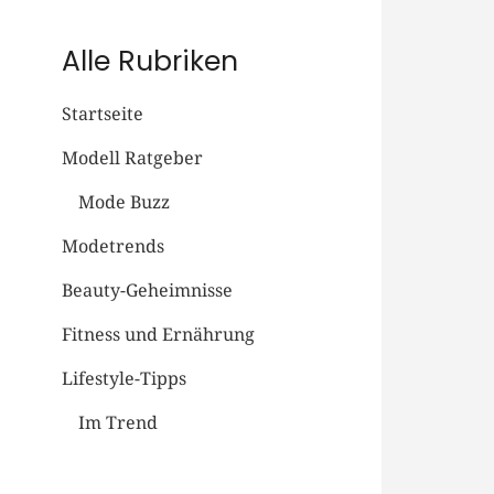
Alle Rubriken
Startseite
Modell Ratgeber
Mode Buzz
Modetrends
Beauty-Geheimnisse
Fitness und Ernährung
Lifestyle-Tipps
Im Trend