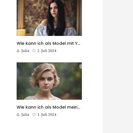
Wie kann ich als Model mit YouTube Geld verdienen?
Julia
2. Juli 2024
Wie kann ich als Model meine Sprachkenntnisse verbessern?
Julia
1. Juli 2024