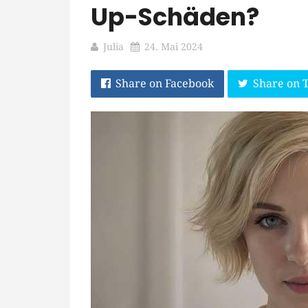
Up-Schäden?
Julia
24. Mai 2024
Share on Facebook
Share on 