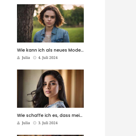
Wie kann ich als neues Model Sichtbarkeit gewinnen?
Julia
4. Juli 2024
Wie schaffe ich es, dass meine Modefotos in Magazinen veröffentlicht werden?
Julia
3. Juli 2024