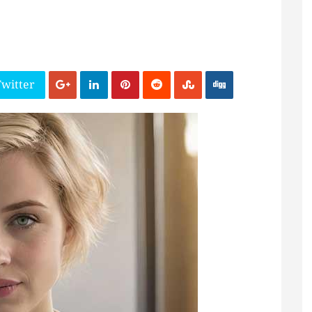
Twitter