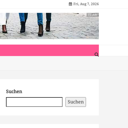
Fri, Aug 7, 2026
TT Ads
Suchen
Suchen