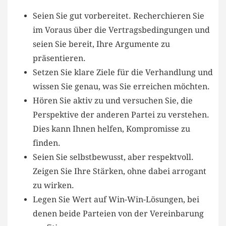
Seien Sie gut⁤ vorbereitet. Recherchieren ⁤Sie
im Voraus über die​ Vertragsbedingungen und
seien Sie bereit, ​Ihre Argumente zu
präsentieren.
Setzen Sie klare Ziele für die Verhandlung und
wissen Sie genau,​ was Sie erreichen möchten.
Hören Sie aktiv zu und versuchen Sie, die⁢
Perspektive ⁣der anderen Partei zu verstehen.
Dies kann ⁤Ihnen helfen, ​Kompromisse zu
finden.
Seien Sie selbstbewusst, aber respektvoll.
Zeigen Sie‍ Ihre Stärken, ohne ⁢dabei arrogant
zu wirken.
Legen Sie Wert auf Win-Win-Lösungen, bei
denen beide Parteien ⁣von der Vereinbarung