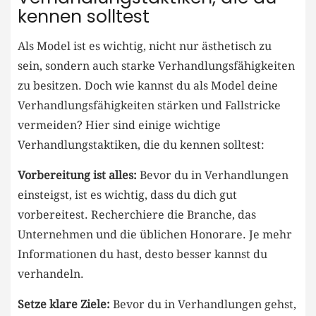
kennen solltest
Als Model ist⁣ es ⁢wichtig, nicht nur ästhetisch zu
sein, ​sondern auch starke Verhandlungsfähigkeiten
zu besitzen. Doch wie kannst du als‌ Model deine
Verhandlungsfähigkeiten stärken und Fallstricke
vermeiden? Hier⁤ sind einige​ wichtige
Verhandlungstaktiken, die du kennen​ solltest:
Vorbereitung⁤ ist alles:
Bevor du in Verhandlungen⁣
einsteigst,​ ist ⁤es‍ wichtig, ‍dass du dich⁣ gut⁢
vorbereitest. Recherchiere ⁢die Branche, ​das
Unternehmen und die üblichen Honorare.‍ Je mehr
Informationen du hast, desto besser kannst du
verhandeln.
Setze ⁢klare ‌Ziele:
Bevor du in Verhandlungen gehst,