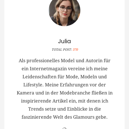
Julia
TOTAL POST:
370
Als professionelles Model und Autorin für
ein Internetmagazin vereine ich meine
Leidenschaften für Mode, Modeln und
Lifestyle. Meine Erfahrungen vor der
Kamera und in der Modebranche fließen in
inspirierende Artikel ein, mit denen ich
Trends setze und Einblicke in die
faszinierende Welt des Glamours gebe.