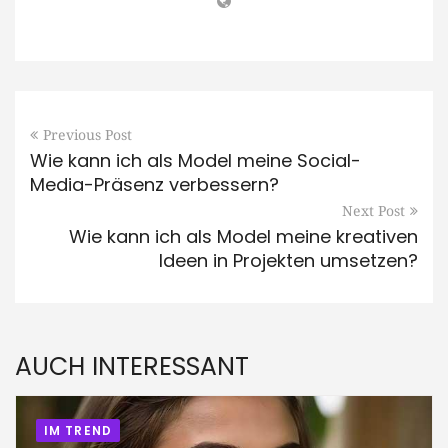
Previous Post
Wie kann ich als Model meine Social-
Media-Präsenz verbessern?
Next Post
Wie kann ich als Model meine kreativen
Ideen in Projekten umsetzen?
AUCH INTERESSANT
IM TREND