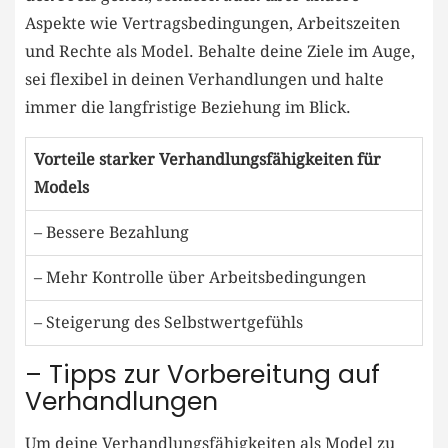
Aspekte​ wie Vertragsbedingungen, Arbeitszeiten
und ‌Rechte ‍als Model.⁣ Behalte deine Ziele ⁤im Auge,​
sei flexibel in deinen Verhandlungen ‌und halte
immer die⁤ langfristige Beziehung ⁣im Blick.
Vorteile starker Verhandlungsfähigkeiten für
Models
– Bessere Bezahlung
– Mehr Kontrolle über Arbeitsbedingungen
– Steigerung des Selbstwertgefühls
– ⁣Tipps⁣ zur Vorbereitung auf
Verhandlungen
Um deine Verhandlungsfähigkeiten als Model zu​