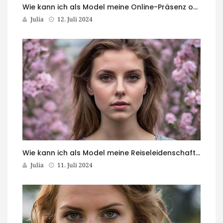
Wie kann ich als Model meine Online-Präsenz optimieren?
Julia
12. Juli 2024
Wie kann ich als Model meine Reiseleidenschaft mit meiner Karriere verbinden?
Julia
11. Juli 2024