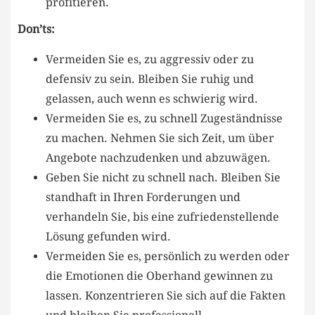
profitieren.
Don’ts:
Vermeiden ⁣Sie es, zu aggressiv oder ​zu
defensiv zu sein. Bleiben ​Sie ruhig und
gelassen, auch wenn es schwierig ⁣wird.
Vermeiden​ Sie es, zu schnell Zugeständnisse
⁤zu machen. Nehmen Sie sich Zeit, um über
Angebote‌ nachzudenken und abzuwägen.
Geben Sie nicht zu schnell nach. Bleiben Sie
standhaft in Ihren Forderungen‌ und
verhandeln Sie, bis eine⁢ zufriedenstellende
Lösung gefunden ⁣wird.
Vermeiden ‌Sie es, persönlich zu​ werden oder⁢
die‌ Emotionen​ die‍ Oberhand gewinnen zu​
lassen. Konzentrieren Sie sich auf die Fakten