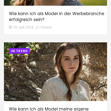
Wie kann ich als Model in der Werbebranche
erfolgreich sein?
10. Juli 2024
Closed
IM TREND
Wie kann ich als Model meine eigene