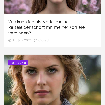
Wie kann ich als Model meine
Reiseleidenschaft mit meiner Karriere
verbinden?
11. Juli 2024
Closed
IM TREND