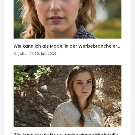
Wie kann ich als Model in der Werbebranche erfolgreich sein?
Julia
10. Juli 2024
Wie kann ich als Model meine eigene Modekollektion entwerfen?