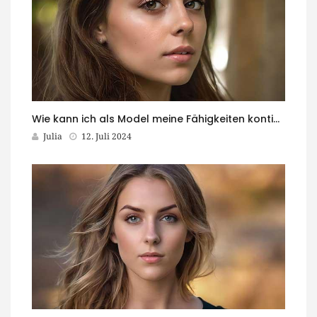
Wie kann ich als Model meine Fähigkeiten kontinuierlich weiterentwickeln?
Julia
12. Juli 2024