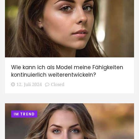
Wie kann ich als Model meine Fähigkeiten
kontinuierlich weiterentwickeln?
12. Juli 2024
Closed
IM TREND