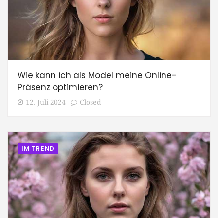
Wie kann ich als Model meine Online-
Präsenz optimieren?
12. Juli 2024
Closed
IM TREND