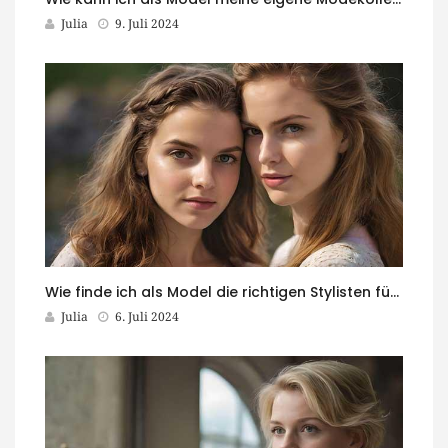
Julia
9. Juli 2024
Wie finde ich als Model die richtigen Stylisten für meine Shootings?
Julia
6. Juli 2024