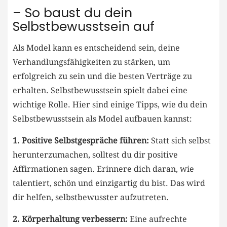
– So⁢ baust ​du dein
Selbstbewusstsein auf
Als Model kann es entscheidend sein, deine
Verhandlungsfähigkeiten zu stärken,⁤ um
‍erfolgreich zu sein ‍und die besten Verträge zu
⁤erhalten. Selbstbewusstsein spielt dabei eine
wichtige Rolle. Hier sind einige Tipps, wie ‍du dein
Selbstbewusstsein⁣ als Model aufbauen kannst:
1. Positive⁣ Selbstgespräche führen:
Statt sich selbst​
herunterzumachen, ​solltest du‌ dir positive
Affirmationen sagen.​ Erinnere dich ⁢daran, wie
talentiert, schön und einzigartig ⁢du bist. Das wird
dir helfen, selbstbewusster aufzutreten.
2. Körperhaltung verbessern:
Eine aufrechte