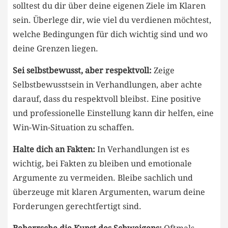
solltest du dir ⁣über deine eigenen Ziele im Klaren⁤
sein. Überlege dir, wie⁣ viel du ‌verdienen möchtest,
welche ⁤Bedingungen​ für dich wichtig sind und wo
deine Grenzen liegen.
Sei selbstbewusst, aber respektvoll:
Zeige
Selbstbewusstsein in Verhandlungen, aber achte
‍darauf, dass du respektvoll bleibst. Eine positive
und ‍professionelle Einstellung kann dir helfen, eine
Win-Win-Situation zu schaffen.
Halte‌ dich an Fakten:
In Verhandlungen ist es⁤
wichtig, bei Fakten zu bleiben und emotionale
Argumente zu vermeiden. Bleibe sachlich und
überzeuge mit klaren Argumenten, warum deine
Forderungen‍ gerechtfertigt sind.