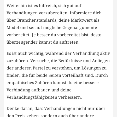
Weiterhin ist es hilfreich,‍ sich gut auf
Verhandlungen vorzubereiten.‌ Informiere ​dich
‌über⁢ Branchenstandards, deine Marktwert ‌als
Model und sei auf mögliche‌ Gegenargumente
vorbereitet. Je besser ‍du vorbereitet bist, desto
überzeugender kannst du auftreten.
Es ist auch ⁣wichtig, während der Verhandlung aktiv
zuzuhören. Versuche, die Bedürfnisse und Anliegen
der anderen Partei zu verstehen, ⁢um Lösungen zu
finden, die für⁤ beide ⁣Seiten vorteilhaft ​sind. Durch
empathisches Zuhören kannst du eine bessere⁤
Verbindung ⁤aufbauen und deine
Verhandlungsfähigkeiten‌ verbessern.
Denke daran, dass⁣ Verhandlungen nicht nur über
⁢den Preis gehen, sondern auch ⁣über andere⁤