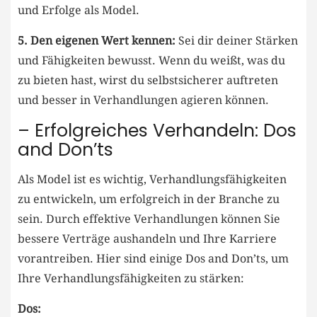
und ⁢Erfolge als Model.
5.⁤ Den eigenen Wert kennen:
Sei dir‌ deiner Stärken
und Fähigkeiten bewusst. Wenn du weißt, was ⁢du
zu bieten⁢ hast,⁤ wirst ⁣du selbstsicherer auftreten
und ⁣besser‍ in Verhandlungen agieren können.
– ‍Erfolgreiches Verhandeln: Dos
and Don’ts
Als Model ist es wichtig, Verhandlungsfähigkeiten
zu entwickeln, ⁢um erfolgreich in der​ Branche zu
‌sein. ‌Durch effektive Verhandlungen können⁣ Sie
bessere Verträge aushandeln und Ihre Karriere
vorantreiben. Hier sind einige Dos and Don’ts, um
Ihre Verhandlungsfähigkeiten zu stärken:
Dos: