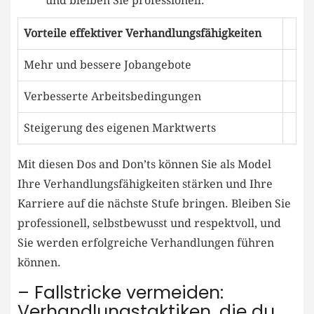
und⁣ bleiben Sie professionell.
Vorteile effektiver ‍Verhandlungsfähigkeiten
Mehr ⁢und bessere Jobangebote
Verbesserte Arbeitsbedingungen
Steigerung des eigenen Marktwerts
Mit diesen ⁤Dos and ‍Don’ts ‍können Sie als Model
Ihre Verhandlungsfähigkeiten stärken und Ihre
Karriere auf die nächste Stufe bringen. Bleiben Sie
professionell, selbstbewusst ⁢und respektvoll, und
Sie​ werden erfolgreiche Verhandlungen führen
können.
– ⁢Fallstricke​ vermeiden:
Verhandlungstaktiken, die du