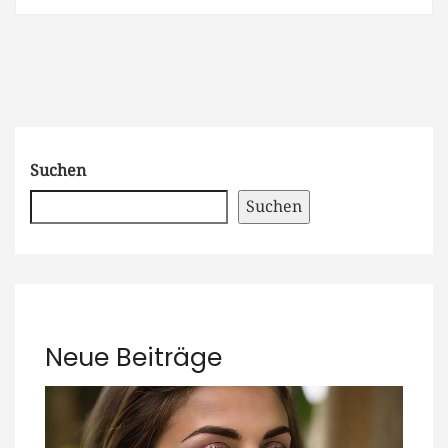
Suchen
Suchen
Neue Beiträge