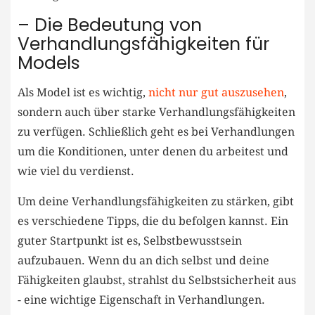
– Die Bedeutung von
Verhandlungsfähigkeiten für
Models
Als Model ist es‌ wichtig, ‌
nicht nur gut auszusehen
,
sondern auch über ​starke Verhandlungsfähigkeiten
‍zu verfügen. Schließlich geht es ‍bei Verhandlungen
um die Konditionen, unter denen du arbeitest und
wie viel ⁤du verdienst.
Um ‌deine Verhandlungsfähigkeiten zu stärken, gibt
es verschiedene Tipps, die⁣ du ⁢befolgen kannst. Ein
guter Startpunkt ⁢ist es,‍ Selbstbewusstsein⁣
aufzubauen. Wenn du an dich selbst und deine
Fähigkeiten glaubst, strahlst du Selbstsicherheit aus
⁤- eine ⁢wichtige Eigenschaft in Verhandlungen.