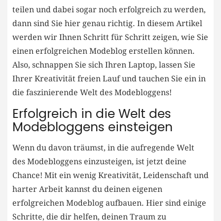
teilen und dabei sogar noch erfolgreich zu werden,
dann⁤ sind Sie hier genau richtig. In diesem Artikel
werden wir Ihnen Schritt für Schritt zeigen, wie​ Sie
einen erfolgreichen Modeblog​ erstellen können.
Also, schnappen Sie sich Ihren Laptop, lassen Sie
Ihrer ⁣Kreativität ​freien Lauf und tauchen Sie ein ‌in
die faszinierende Welt des Modebloggens!
Erfolgreich in die Welt des
Modebloggens einsteigen
Wenn du ⁣davon⁢ träumst, in die aufregende Welt
des Modebloggens einzusteigen, ist ​jetzt deine
Chance! Mit ein wenig Kreativität, Leidenschaft und
harter Arbeit⁢ kannst du deinen eigenen
‍erfolgreichen Modeblog aufbauen. Hier ​sind​ einige
Schritte,​ die dir helfen, deinen Traum zu