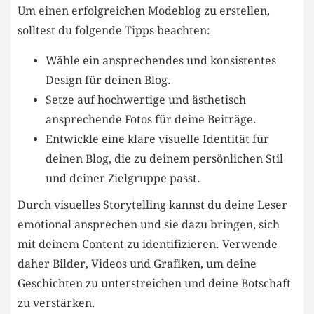
Um einen erfolgreichen Modeblog zu erstellen,
solltest du folgende Tipps beachten:
Wähle ‍ein ansprechendes und konsistentes
Design für deinen Blog.
Setze auf ⁣hochwertige und ästhetisch
ansprechende ‍Fotos für‌ deine ⁣Beiträge.
Entwickle eine⁤ klare visuelle Identität für
deinen Blog, die zu deinem persönlichen Stil
und deiner Zielgruppe passt.
Durch visuelles Storytelling kannst du deine Leser
emotional ansprechen und sie dazu⁣ bringen, sich
mit deinem Content zu ​identifizieren. Verwende‍
daher Bilder, Videos und Grafiken, um deine
Geschichten zu unterstreichen und deine Botschaft
zu verstärken.