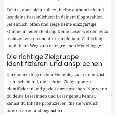
Zuletzt, aber‍ nicht zuletzt, bleibe authentisch und
lass⁣ deine ‍Persönlichkeit in deinem ⁣Blog strahlen.
Sei ehrlich, ​offen und⁤ zeige deine einzigartige
Stimme in ⁢jedem Beitrag. Deine Leser werden es zu
⁢schätzen wissen und dir treu bleiben. Viel Erfolg
auf deinem Weg zum erfolgreichen Modeblogger!
Die richtige Zielgruppe​
identifizieren und ansprechen
Um einen erfolgreichen ⁢Modeblog zu erstellen, ist
es entscheidend, die richtige Zielgruppe zu
identifizieren und gezielt anzusprechen. Nur wenn
du deine Leserinnen und Leser genau kennst,‌
kannst⁢ du Inhalte produzieren, die sie wirklich
interessieren und ⁤begeistern.