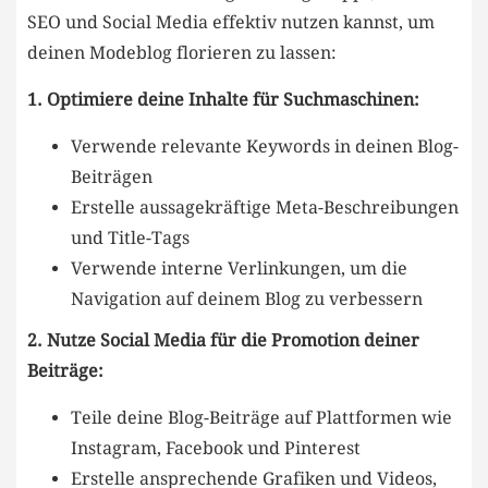
‌SEO und Social Media effektiv nutzen ‌kannst, um
deinen Modeblog florieren zu lassen:
1. Optimiere deine ‌Inhalte für Suchmaschinen:
Verwende relevante⁣ Keywords in deinen ⁣Blog-
Beiträgen
Erstelle aussagekräftige ⁤Meta-Beschreibungen
​und Title-Tags
Verwende ‌interne Verlinkungen, um die
Navigation auf deinem Blog zu verbessern
2.⁣ Nutze Social Media für die Promotion deiner
Beiträge:
Teile deine Blog-Beiträge auf Plattformen wie
Instagram, Facebook und Pinterest
Erstelle ansprechende Grafiken und Videos,