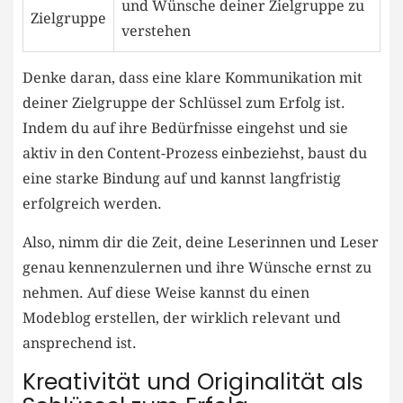
und Wünsche deiner Zielgruppe zu
Zielgruppe
verstehen
Denke daran,‍ dass eine klare Kommunikation ⁣mit
deiner Zielgruppe ⁤der Schlüssel zum Erfolg​ ist.
Indem du auf ihre Bedürfnisse eingehst und sie
aktiv in den Content-Prozess einbeziehst,‍ baust du
eine starke Bindung auf und ‌kannst langfristig
erfolgreich werden.
Also, ‍nimm dir die Zeit, deine Leserinnen und Leser
genau kennenzulernen und ihre Wünsche ernst zu
nehmen. Auf diese Weise kannst du einen
Modeblog erstellen, der‍ wirklich relevant und
ansprechend ist.
Kreativität und Originalität als