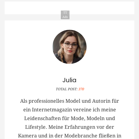
TT
Ads
Julia
TOTAL POST:
370
Als professionelles Model und Autorin für
ein Internetmagazin vereine ich meine
Leidenschaften für Mode, Modeln und
Lifestyle. Meine Erfahrungen vor der
Kamera und in der Modebranche fließen in