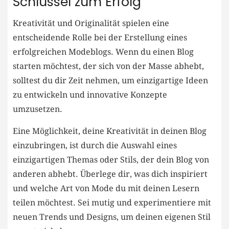
Schlüssel ​zum ⁢Erfolg
Kreativität und Originalität spielen eine
entscheidende Rolle bei der Erstellung eines
erfolgreichen Modeblogs. Wenn du einen Blog
starten⁤ möchtest, der sich von der Masse abhebt,
⁣solltest du dir Zeit nehmen, um einzigartige Ideen
zu entwickeln und innovative⁢ Konzepte
umzusetzen.
Eine Möglichkeit, deine Kreativität in deinen Blog
‍einzubringen, ist durch die Auswahl eines
einzigartigen Themas oder Stils, der dein Blog von⁢
anderen abhebt. Überlege dir, was dich inspiriert
und welche⁣ Art⁣ von Mode du mit deinen Lesern
teilen möchtest. Sei mutig und experimentiere⁤ mit​
neuen​ Trends und ⁢Designs, um deinen eigenen​ Stil