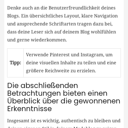
Denke⁢ auch an die Benutzerfreundlichkeit deines
Blogs. Ein übersichtliches Layout, klare Navigation​
und ‌ansprechende Schriftarten tragen dazu bei,
dass deine ⁤Leser sich auf deinem Blog wohlfühlen
und gerne wiederkommen.
Verwende Pinterest und Instagram, um
Tipp:
deine visuellen Inhalte​ zu teilen und eine
⁤größere Reichweite zu erzielen.
Die abschließenden
Betrachtungen bieten einen
Überblick über die gewonnenen⁣
Erkenntnisse
Insgesamt ist es wichtig, ⁣authentisch zu⁢ bleiben und