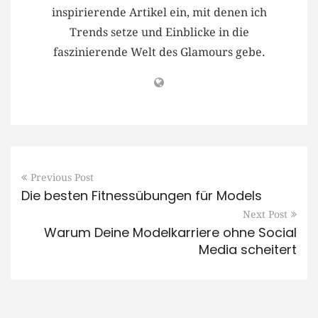
inspirierende Artikel ein, mit denen ich
Trends setze und Einblicke in die
faszinierende Welt des Glamours gebe.
Previous Post
Die besten Fitnessübungen für Models
Next Post
Warum Deine Modelkarriere ohne Social
Media scheitert