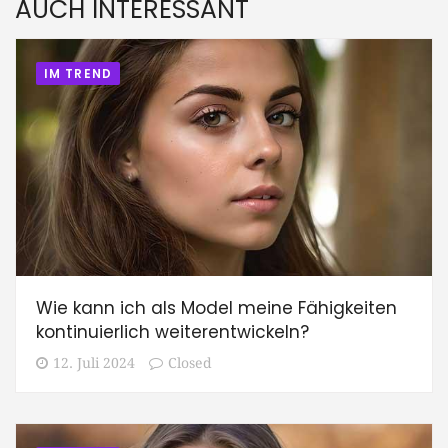
AUCH INTERESSANT
IM TREND
Wie kann ich als Model meine Fähigkeiten
kontinuierlich weiterentwickeln?
12. Juli 2024
Closed