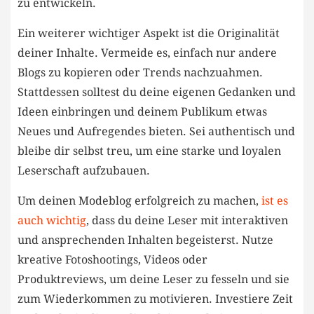
zu entwickeln.
Ein weiterer wichtiger Aspekt ist die Originalität
deiner Inhalte. Vermeide es, einfach nur andere
⁢Blogs zu kopieren oder Trends‍ nachzuahmen.⁣
Stattdessen solltest du deine eigenen Gedanken und
Ideen einbringen und deinem Publikum etwas
Neues und Aufregendes bieten. ‍Sei authentisch und
bleibe dir selbst treu, um eine starke und loyalen
Leserschaft‌ aufzubauen.
Um deinen⁢ Modeblog erfolgreich zu machen, ⁣
ist ⁣es
auch wichtig
, dass ‍du deine Leser mit interaktiven
und ansprechenden Inhalten begeisterst. Nutze
kreative Fotoshootings, Videos oder
Produktreviews,⁢ um deine Leser⁣ zu fesseln und sie
zum ‌Wiederkommen zu motivieren. Investiere Zeit