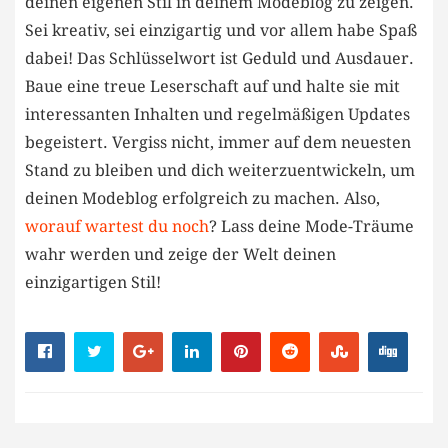
deinen eigenen Stil in deinem Modeblog zu zeigen.
⁣Sei kreativ, sei einzigartig und vor allem habe Spaß
dabei! Das ​Schlüsselwort ist ⁢Geduld und Ausdauer.
Baue eine treue Leserschaft auf und halte sie mit
interessanten Inhalten und regelmäßigen Updates
begeistert. Vergiss nicht, immer auf dem neuesten
Stand zu bleiben und dich weiterzuentwickeln, um⁢
deinen Modeblog erfolgreich zu machen. Also,
worauf wartest du noch
? Lass deine Mode-Träume
wahr werden und ‍zeige der Welt deinen
einzigartigen Stil!