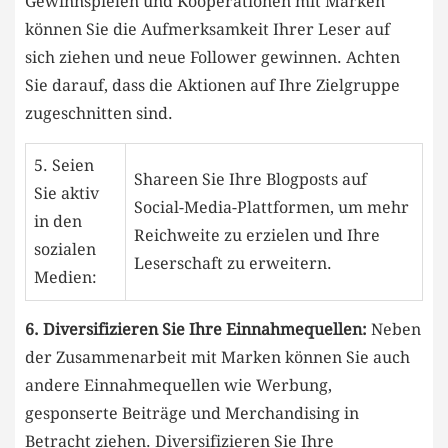
Gewinnspielen und Kooperationen​ mit Marken
können Sie die Aufmerksamkeit Ihrer Leser auf
sich ziehen und neue Follower gewinnen. ​Achten
Sie ‍darauf, dass die Aktionen‌ auf Ihre Zielgruppe
zugeschnitten sind.
5. Seien
Shareen Sie Ihre ⁣Blogposts auf⁣
Sie aktiv
Social-Media-Plattformen, um mehr
in den
Reichweite zu erzielen und Ihre
sozialen
Leserschaft zu erweitern.
Medien:
6. Diversifizieren⁣ Sie ⁢Ihre Einnahmequellen:
‌Neben
der Zusammenarbeit⁣ mit Marken können Sie‍ auch
andere Einnahmequellen wie Werbung,
gesponserte Beiträge ⁣und Merchandising in
Betracht ziehen. Diversifizieren Sie Ihre