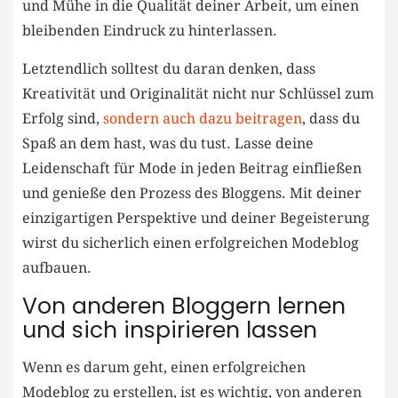
und Mühe in die Qualität deiner Arbeit, um einen
bleibenden Eindruck zu hinterlassen.
Letztendlich solltest du ⁣daran denken, dass
Kreativität und Originalität nicht nur Schlüssel⁤ zum
Erfolg​ sind,
sondern auch dazu beitragen
, dass ‍du
Spaß⁣ an dem hast, was du tust. Lasse deine
Leidenschaft‌ für ⁤Mode in jeden Beitrag einfließen⁤
und genieße den Prozess des ​Bloggens. Mit deiner⁣
einzigartigen Perspektive und deiner ‌Begeisterung
wirst du sicherlich einen erfolgreichen Modeblog
aufbauen.
Von anderen Bloggern lernen
und sich inspirieren lassen
Wenn es darum geht, einen ⁣erfolgreichen
Modeblog zu erstellen, ist es wichtig, von anderen