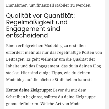
Einnahmen, um finanziell stabiler⁤ zu werden.
Qualität vor Quantität:
Regelmäßigkeit und
Engagement sind
entscheidend
Einen erfolgreichen Modeblog‍ zu erstellen
erfordert mehr als nur ⁤das regelmäßige Posten von
Beiträgen. ‌Es geht vielmehr um die Qualität der
Inhalte‌ und​ das Engagement, das⁣ du ⁢in deinen Blog
steckst. Hier sind einige Tipps, wie du ​deinen‌
Modeblog auf die nächste Stufe​ heben kannst:
Kenne deine Zielgruppe:
Bevor du mit dem
Schreiben beginnst, solltest du deine Zielgruppe
genau definieren. Welche Art von Mode