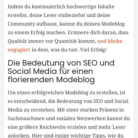
Indem du kontinuierlich hochwertige ⁣Inhalte
erstellst,‌ deine Leser ‌einbeziehst und deine
Community aufbaust, kannst du deinen Modeblog
zu einem ⁤Erfolg machen. ⁢Erinnere dich daran, dass
Qualität immer vor ⁢Quantität ⁢kommt,
und bleibe
engagiert
in⁢ dem, was du tust. ‍Viel Erfolg!
Die Bedeutung‌ von ​SEO und
Social Media für⁢ einen⁢
florierenden Modeblog
Um einen erfolgreichen Modeblog zu erstellen, ist
es entscheidend, die Bedeutung von SEO und Social
Media zu verstehen. Mit⁣ einer starken Präsenz in
Suchmaschinen ⁢und sozialen Netzwerken kannst du
eine größere Reichweite erzielen und mehr Leser
anlocken. Hier sind einige​ wichtige⁢ Tipps, wie du