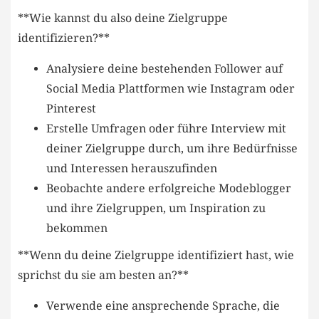
**Wie kannst ⁣du also deine Zielgruppe
identifizieren?**
Analysiere deine bestehenden Follower auf
Social Media Plattformen wie Instagram oder
‌Pinterest
Erstelle Umfragen oder führe Interview mit
deiner ⁢Zielgruppe durch, um ihre Bedürfnisse
und Interessen ​herauszufinden
Beobachte andere erfolgreiche Modeblogger
und ihre Zielgruppen, um Inspiration‍ zu
bekommen
**Wenn du deine Zielgruppe identifiziert ​hast, wie
sprichst du sie am besten an?**
Verwende eine​ ansprechende Sprache, die