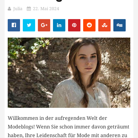
Julia
22. Mai 2024
Willkommen in der aufregenden⁢ Welt der
Modeblogs! Wenn Sie schon immer davon geträumt
haben, Ihre Leidenschaft für Mode mit anderen zu