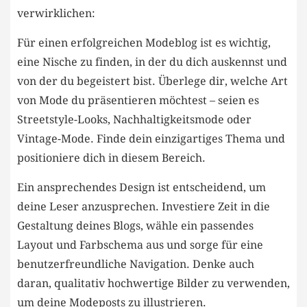
verwirklichen:
Für einen erfolgreichen⁢ Modeblog ist ⁢es wichtig,
eine Nische zu finden, in der du dich auskennst‍ und
von der du begeistert bist. Überlege dir, welche Art
von Mode du ⁣präsentieren möchtest – seien es⁢
Streetstyle-Looks, Nachhaltigkeitsmode oder
Vintage-Mode. Finde dein einzigartiges Thema und
positioniere dich in diesem ‍Bereich.
Ein⁢ ansprechendes ⁣Design ist entscheidend, um
deine Leser‍ anzusprechen. Investiere Zeit in die
Gestaltung⁢ deines Blogs, wähle ⁤ein passendes
Layout und Farbschema aus und sorge für eine
benutzerfreundliche Navigation. Denke auch
daran, qualitativ hochwertige​ Bilder⁣ zu verwenden,
um deine Modeposts zu ‍illustrieren.