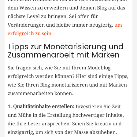
dein Wissen zu erweitern ‌und deinen ‍Blog auf das
nächste Level zu‍ bringen. Sei offen für
Veränderungen und bleibe ⁣immer neugierig,
um
erfolgreich zu sein
.
Tipps zur Monetarisierung und
Zusammenarbeit mit⁣ Marken
Sie fragen sich, wie Sie mit Ihrem Modeblog
erfolgreich⁣ werden⁢ können? Hier sind einige⁣ Tipps,
wie Sie Ihren Blog‍ monetarisieren und mit Marken
zusammenarbeiten können.
1. Qualitätsinhalte erstellen:
Investieren Sie Zeit
und Mühe in die Erstellung hochwertiger Inhalte,
die Ihre Leser ansprechen. Seien Sie kreativ⁤ und
einzigartig, um sich von der Masse ​abzuheben.