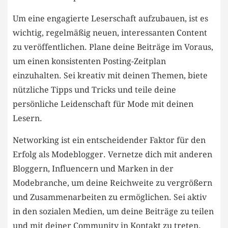
Um eine ⁤engagierte Leserschaft aufzubauen, ist es
wichtig,⁢ regelmäßig neuen, interessanten Content
zu veröffentlichen. Plane deine Beiträge ‍im Voraus,
um einen konsistenten‌ Posting-Zeitplan
einzuhalten. Sei ‌kreativ mit deinen Themen, biete
nützliche Tipps und Tricks und teile deine
persönliche Leidenschaft für Mode⁤ mit deinen
Lesern.
Networking ist ein entscheidender Faktor für den
Erfolg als Modeblogger. Vernetze⁣ dich mit anderen
Bloggern, Influencern und Marken ​in der‌
Modebranche, um deine Reichweite zu ⁢vergrößern
und Zusammenarbeiten ⁤zu ermöglichen. Sei aktiv
⁤in den sozialen Medien, um deine Beiträge zu teilen
und mit deiner Community in Kontakt zu treten.