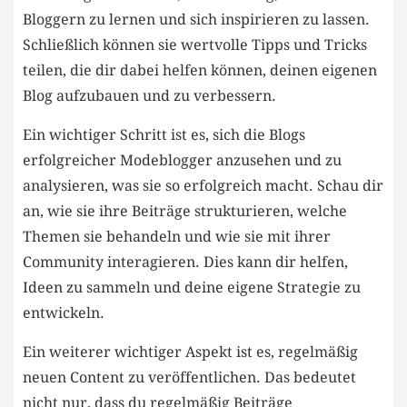
Bloggern zu lernen und ‌sich inspirieren ⁤zu lassen.
Schließlich können sie wertvolle Tipps und Tricks
teilen,⁣ die⁤ dir dabei helfen⁤ können, deinen⁢ eigenen
Blog aufzubauen und zu‍ verbessern.
Ein wichtiger Schritt ist es, sich die Blogs⁣
erfolgreicher Modeblogger anzusehen und zu
analysieren, was sie so erfolgreich ⁤macht. Schau dir
an,⁣ wie sie ihre Beiträge strukturieren, welche​
Themen sie behandeln und wie sie mit⁢ ihrer
Community interagieren. Dies⁤ kann dir ‌helfen,
Ideen zu sammeln und deine ‌eigene Strategie zu
entwickeln.
Ein weiterer wichtiger Aspekt ist es, regelmäßig
neuen Content zu veröffentlichen. Das bedeutet
nicht nur,⁢ dass du regelmäßig‌ Beiträge