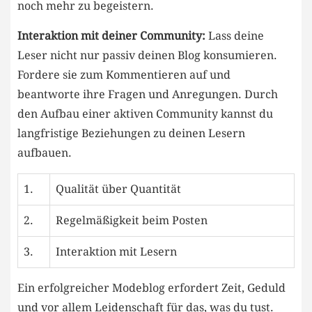
noch mehr zu begeistern.
Interaktion mit deiner Community:
Lass deine
Leser‌ nicht‍ nur passiv deinen ⁣Blog konsumieren.
Fordere⁤ sie zum⁣ Kommentieren auf und
beantworte ihre Fragen ​und Anregungen.​ Durch
‍den Aufbau einer aktiven⁣ Community kannst du
langfristige Beziehungen ‍zu deinen Lesern
aufbauen.
1.
Qualität über ‌Quantität
2.
Regelmäßigkeit beim Posten
3.
Interaktion mit Lesern
Ein ⁣erfolgreicher Modeblog erfordert Zeit, Geduld
und ⁤vor allem Leidenschaft für das, was du tust.