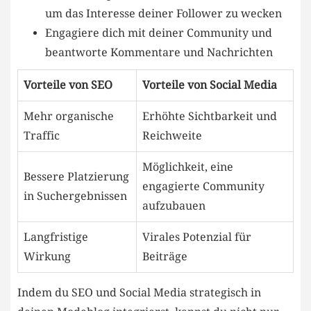
um das Interesse deiner Follower zu wecken
Engagiere dich mit deiner ⁢Community und
beantworte Kommentare und Nachrichten
Vorteile von SEO
Vorteile⁤ von Social Media
Mehr‍ organische
Erhöhte Sichtbarkeit und
Traffic
Reichweite
Möglichkeit,‌ eine⁤
Bessere Platzierung
engagierte Community‌
in Suchergebnissen
aufzubauen
Langfristige
Virales Potenzial‍ für
Wirkung
Beiträge
Indem du SEO und Social‍ Media strategisch in