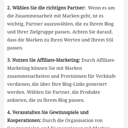
2. Wählen Sie⁣ die richtigen Partner:
⁤ Wenn es ‍um
⁣die ​Zusammenarbeit‌ mit Marken geht, ist es
wichtig, ⁢Partner auszuwählen, die zu ​Ihrem⁣ Blog
und Ihrer Zielgruppe⁤ passen. Achten Sie darauf,
dass die Marken zu Ihren Werten und Ihrem Stil
passen.
3. Nutzen Sie Affiliate-Marketing:
Durch Affiliate-
Marketing können Sie mit Marken
zusammenarbeiten und Provisionen für Verkäufe
‌verdienen,⁣ die über ⁤Ihre Blog-Links generiert
werden. Wählen Sie Partner, die Produkte
anbieten, ⁢die zu Ihrem Blog passen.
4. Veranstalten Sie Gewinnspiele und
Kooperationen:
Durch⁤ die Organisation von ​