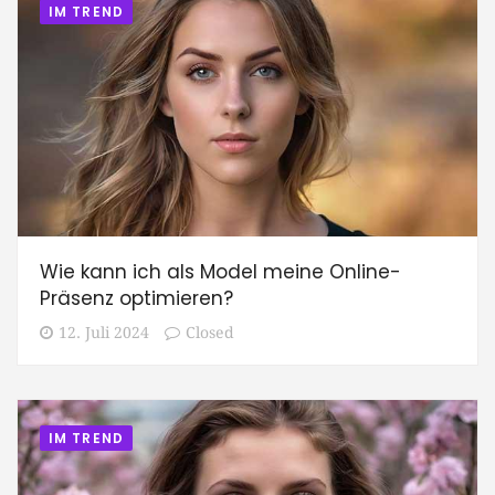
IM TREND
Wie kann ich als Model meine Online-
Präsenz optimieren?
12. Juli 2024
Closed
IM TREND