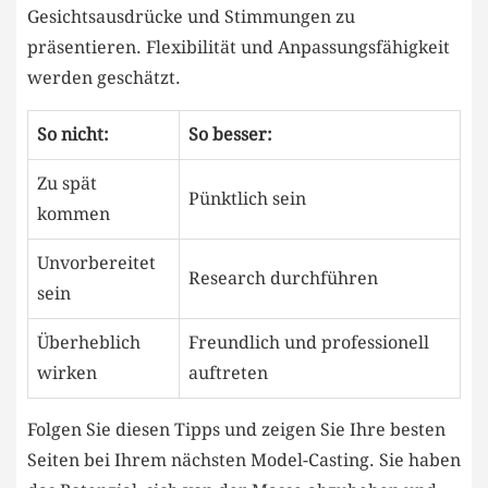
⁣Gesichtsausdrücke und Stimmungen zu
präsentieren. Flexibilität und Anpassungsfähigkeit
werden geschätzt.
So nicht:
So besser:
Zu spät
Pünktlich sein
kommen
Unvorbereitet
Research durchführen
sein
Überheblich
Freundlich ⁣und professionell
wirken
auftreten
Folgen Sie diesen Tipps und zeigen Sie Ihre besten
Seiten bei Ihrem nächsten Model-Casting. Sie haben