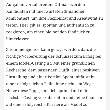
⁣Aufgaben vorzubereiten. ​Oftmals⁤ werden
Kandidaten mit unerwarteten Situationen ​
konfrontiert, um ihre Flexibilität und Kreativität zu
⁣testen. Hier gilt es, spontan und authentisch zu
reagieren, um einen bleibenden Eindruck zu
hinterlassen.
Zusammengefasst kann gesagt werden, dass die
richtige Vorbereitung der Schlüssel zum‍ Erfolg bei
einem Model-Casting ist. Mit einer gründlichen‍
Recherche, ‌dem passenden Outfit, einer positiven
Einstellung und einer Portion Spontanität steht
einer erfolgreichen Teilnahme nichts​ im⁣ Wege.
Nutze diese Tipps, um dich ‌optimal auf dein‌
nächstes Casting vorzubereiten und deine Chancen
‍auf eine erfolgreiche Karriere‍ als ⁣Model zu