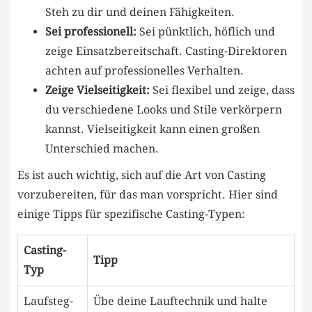
Steh zu dir und deinen Fähigkeiten.
Sei professionell:
Sei pünktlich, ⁣höflich und
zeige Einsatzbereitschaft. Casting-Direktoren
achten auf professionelles Verhalten.
Zeige Vielseitigkeit:
Sei flexibel und zeige, dass
du​ verschiedene Looks und Stile verkörpern
kannst. Vielseitigkeit kann einen großen
Unterschied machen.
Es ist auch wichtig, sich auf die Art von⁤ Casting
vorzubereiten, für ‍das man vorspricht. Hier sind
einige Tipps für spezifische Casting-Typen:
Casting-
Tipp
Typ
Laufsteg-
Übe deine Lauftechnik und halte