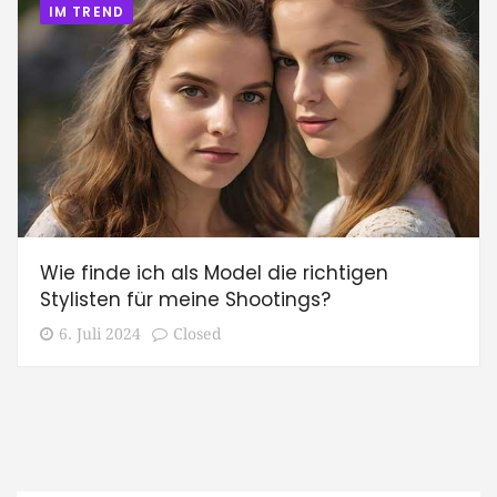
IM TREND
Wie finde ich als Model die richtigen
Stylisten für meine Shootings?
6. Juli 2024
Closed