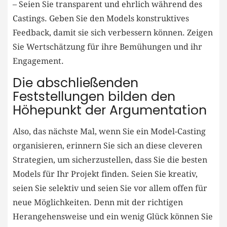
– Seien⁤ Sie transparent und ehrlich während ​des
Castings. Geben Sie den Models konstruktives
Feedback, damit sie sich verbessern können. Zeigen⁢
Sie Wertschätzung für ihre Bemühungen⁣ und‍ ihr
Engagement.
Die abschließenden
Feststellungen ‍bilden den
Höhepunkt der Argumentation
Also, das⁤ nächste Mal, wenn Sie ein Model-Casting
organisieren, erinnern Sie sich ‍an diese cleveren
Strategien, um sicherzustellen,⁤ dass Sie die besten
Models für ‌Ihr Projekt finden.⁢ Seien ​Sie kreativ,
seien Sie selektiv ​und seien Sie vor allem⁢ offen ⁤für
⁤neue ⁣Möglichkeiten. Denn ‌mit der richtigen ​
Herangehensweise und ein wenig‌ Glück ​können Sie​