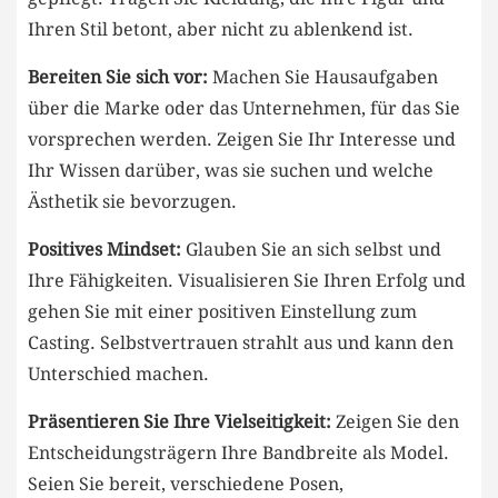
Ihren Stil betont, aber nicht ⁢zu ablenkend ist.
Bereiten Sie‍ sich vor:
Machen⁣ Sie Hausaufgaben
über die Marke oder das Unternehmen, für das‍ Sie
vorsprechen werden. Zeigen Sie Ihr Interesse und
Ihr ​Wissen darüber, was sie suchen und welche
Ästhetik sie bevorzugen.
Positives ‍Mindset:
Glauben Sie an sich selbst und
Ihre Fähigkeiten. Visualisieren Sie Ihren Erfolg und
gehen Sie mit einer positiven Einstellung zum
Casting. Selbstvertrauen strahlt aus und kann den
Unterschied machen.
Präsentieren Sie ‍Ihre Vielseitigkeit:
Zeigen Sie den
Entscheidungsträgern ‍Ihre Bandbreite als Model.
Seien Sie bereit, verschiedene Posen,