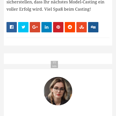
sicherstellen, dass Ihr nächstes Model-Casting ein
voller Erfolg wird. Viel⁣ Spaß beim‍ Casting!
TT
Ads