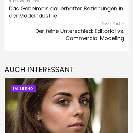
Previous Post
Das Geheimnis dauerhafter Beziehungen in
der Modeindustrie
Next Post
Der feine Unterschied: Editorial vs.
Commercial Modeling
AUCH INTERESSANT
IM TREND