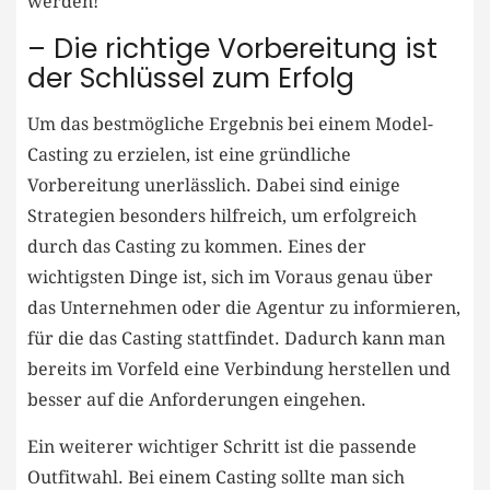
werden!
– Die richtige Vorbereitung ist
der ⁤Schlüssel zum Erfolg
Um ‌das bestmögliche Ergebnis bei einem ⁢Model-
Casting zu erzielen,‌ ist eine gründliche
⁢Vorbereitung unerlässlich. Dabei sind einige‌
Strategien besonders hilfreich, um erfolgreich
durch ⁣das⁤ Casting zu‌ kommen. Eines der
wichtigsten Dinge ist, sich im Voraus genau über
das Unternehmen oder die Agentur zu informieren,
für die ⁤das Casting stattfindet. Dadurch kann man
bereits‍ im Vorfeld eine Verbindung herstellen und
besser auf die Anforderungen eingehen.
Ein weiterer wichtiger Schritt ist die ‍passende
Outfitwahl. Bei⁣ einem Casting sollte man sich