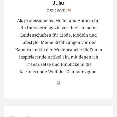
Julia
TOTAL POST:
370
Als professionelles Model und Autorin für
ein Internetmagazin vereine ich meine
Leidenschaften für Mode, Modeln und
Lifestyle. Meine Erfahrungen vor der
Kamera und in der Modebranche fließen in
inspirierende Artikel ein, mit denen ich
Trends setze und Einblicke in die
faszinierende Welt des Glamours gebe.