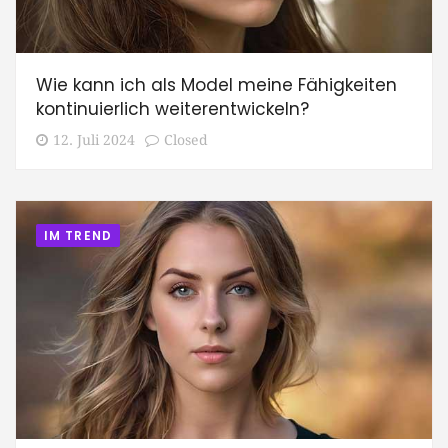
Wie kann ich als Model meine Fähigkeiten
kontinuierlich weiterentwickeln?
12. Juli 2024
Closed
IM TREND