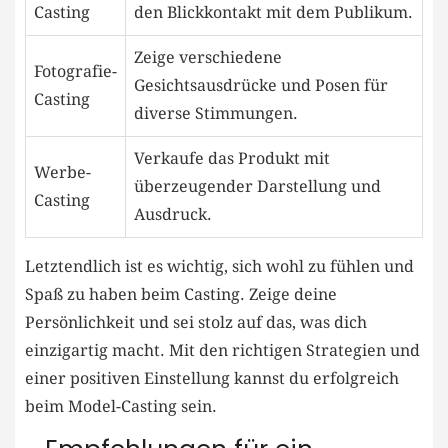
Casting
den Blickkontakt mit dem Publikum.
Zeige verschiedene
Fotografie-
Gesichtsausdrücke und Posen für
Casting
‌diverse Stimmungen.
Verkaufe das Produkt mit
Werbe-
überzeugender Darstellung und
Casting
Ausdruck.
Letztendlich ist es wichtig, sich wohl⁣ zu fühlen und
⁢Spaß zu haben beim Casting. Zeige deine
Persönlichkeit und ⁤sei stolz auf das, was dich
einzigartig macht. Mit den richtigen Strategien⁤ und
einer positiven Einstellung kannst du erfolgreich⁣
beim ‍Model-Casting sein.