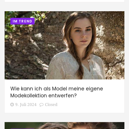
IM TREND
Wie kann ich als Model meine eigene
Modekollektion entwerfen?
9. Juli 2024
Closed