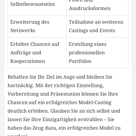
Selbstbewusstseins
⁢Ausdrucksformen
Erweiterung des
Teilnahme ​an weiteren⁤
Netzwerks
Castings ​und Events
Erhöhte Chancen auf
Erstellung eines
Aufträge⁢ und
professionellen
Kooperationen
Portfolios
Behalten Sie Ihr Ziel im Auge und bleiben Sie
hartnäckig. Mit der ⁣richtigen⁣ Einstellung,
Vorbereitung und Präsentation können Sie Ihre
Chancen auf ein erfolgreiches Model-Casting
deutlich erhöhen. Glauben Sie an sich selbst und‌
lassen Sie⁣ Ihre ‌Einzigartigkeit erstrahlen – Sie
haben das Zeug dazu, ein erfolgreiches Model zu