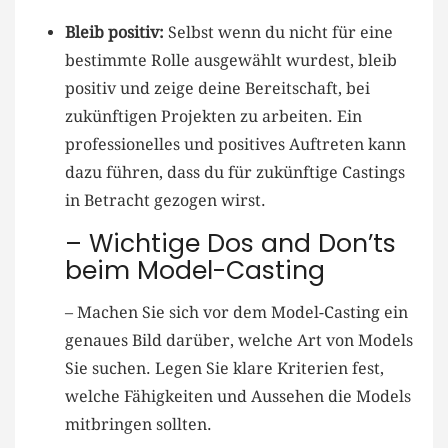
Bleib positiv:
Selbst ‌wenn⁣ du nicht für eine
bestimmte Rolle⁤ ausgewählt ‍wurdest, bleib
positiv und zeige deine⁤ Bereitschaft, bei⁢
zukünftigen Projekten ‍zu⁣ arbeiten. Ein
professionelles​ und positives Auftreten kann​
dazu​ führen, dass⁣ du für zukünftige Castings
in Betracht‌ gezogen wirst.
– Wichtige Dos and Don’ts
beim⁢ Model-Casting
– ‍Machen Sie sich vor dem Model-Casting ein
genaues Bild ​darüber,⁤ welche Art von Models
Sie ​suchen. Legen ​Sie klare Kriterien fest,
welche Fähigkeiten und Aussehen ‍die Models
mitbringen sollten.