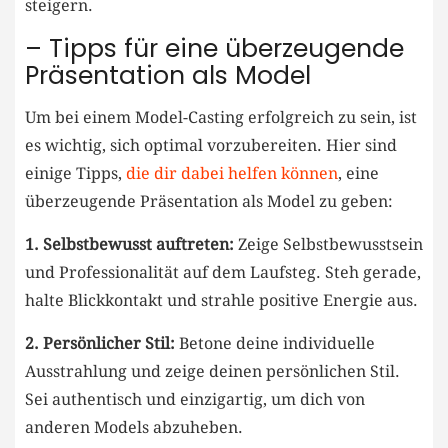
steigern.
– Tipps für eine ‌überzeugende
Präsentation als Model
Um bei einem Model-Casting erfolgreich zu sein,​ ist
es wichtig, sich optimal vorzubereiten. Hier sind
einige Tipps,
die⁢ dir ‌dabei helfen können
, eine
überzeugende Präsentation‌ als Model zu geben:
1. Selbstbewusst auftreten:
Zeige Selbstbewusstsein
und Professionalität auf dem Laufsteg. Steh gerade,
halte Blickkontakt und strahle positive Energie aus.
2. Persönlicher Stil:
Betone deine individuelle
Ausstrahlung und zeige ⁢deinen persönlichen Stil.
Sei authentisch und einzigartig, um dich von
⁤anderen Models abzuheben.