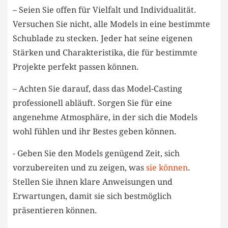
– Seien Sie offen für Vielfalt und Individualität.
Versuchen Sie nicht, alle Models in eine bestimmte
Schublade zu stecken. Jeder ⁤hat seine eigenen
Stärken und Charakteristika, die für bestimmte
Projekte perfekt passen können.
– Achten Sie darauf, dass das Model-Casting
professionell abläuft. Sorgen Sie für eine
angenehme Atmosphäre, in der sich die ‍Models
wohl‍ fühlen und ihr Bestes⁣ geben können.
-‌ Geben‌ Sie den Models genügend Zeit, sich
⁢vorzubereiten und⁣ zu zeigen, ⁣was
sie können
.
Stellen Sie ihnen klare Anweisungen und
Erwartungen, damit sie sich bestmöglich
präsentieren können.