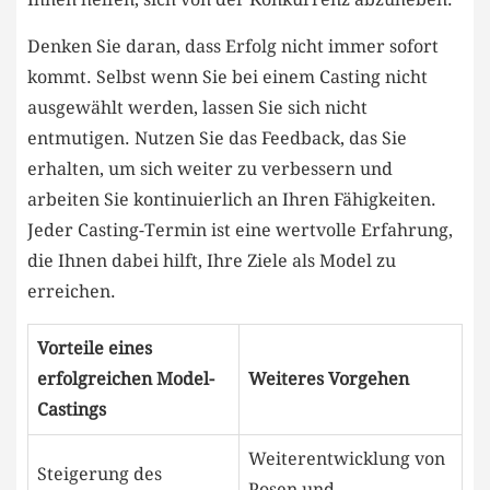
Denken Sie ⁤daran, dass Erfolg nicht immer sofort
kommt. Selbst wenn Sie ⁤bei einem Casting nicht
ausgewählt werden, lassen Sie sich nicht
entmutigen. Nutzen Sie das ⁤Feedback, das Sie
erhalten, um sich ​weiter zu verbessern und
arbeiten⁣ Sie kontinuierlich an ⁢Ihren Fähigkeiten.⁢
Jeder ‌Casting-Termin ist ​eine wertvolle Erfahrung, ​
die Ihnen ‌dabei hilft, Ihre Ziele als Model​ zu
erreichen.
Vorteile eines
erfolgreichen Model-
Weiteres Vorgehen
Castings
Weiterentwicklung ‍von ​
Steigerung des
Posen und