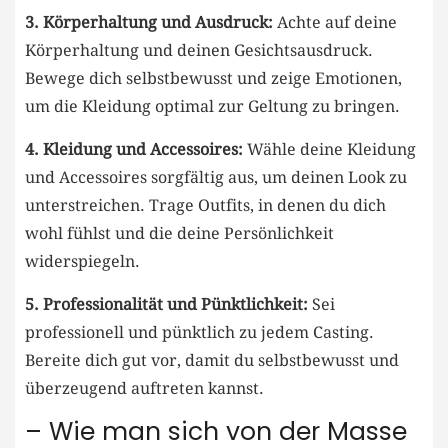
3.‌ Körperhaltung und Ausdruck:
Achte auf deine
Körperhaltung und deinen Gesichtsausdruck.
Bewege dich selbstbewusst und zeige‌ Emotionen,
um die Kleidung optimal zur Geltung zu bringen.
4. Kleidung und Accessoires:
Wähle deine Kleidung
und Accessoires sorgfältig aus, ​um​ deinen Look zu
unterstreichen. Trage Outfits, in denen du dich
wohl fühlst und die deine Persönlichkeit
widerspiegeln.
5. Professionalität und Pünktlichkeit:
⁢Sei⁤
professionell und ‍pünktlich zu⁣ jedem Casting.⁤
Bereite dich gut vor, damit⁤ du selbstbewusst und
überzeugend auftreten kannst.
– Wie man sich von der Masse