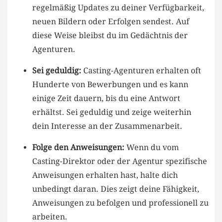
regelmäßig​ Updates zu deiner Verfügbarkeit,
neuen ‍Bildern oder⁣ Erfolgen sendest. Auf
diese Weise bleibst du im Gedächtnis der
Agenturen.
Sei geduldig:
Casting-Agenturen erhalten oft
Hunderte von Bewerbungen und es kann
einige Zeit dauern, bis​ du eine Antwort
erhältst. Sei geduldig und zeige weiterhin
dein Interesse an der Zusammenarbeit.
Folge den Anweisungen:
Wenn du vom
Casting-Direktor oder der Agentur spezifische
⁢Anweisungen erhalten hast, halte dich
unbedingt daran. Dies zeigt deine Fähigkeit,
Anweisungen⁤ zu befolgen und professionell ​zu⁢
arbeiten.