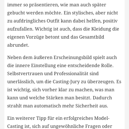
immer so präsentieren, wie man ‍auch‍ später
gebucht werden möchte. Ein stylisches, aber nicht
zu aufdringliches ​Outfit kann dabei ‌helfen, positiv
aufzufallen. Wichtig ist auch, dass die Kleidung die
eigenen⁢ Vorzüge betont und‌ das Gesamtbild
abrundet.
Neben dem äußeren Erscheinungsbild ⁣spielt auch
die innere Einstellung eine entscheidende Rolle.
Selbstvertrauen und Professionalität sind
unerlässlich, um die Casting-Jury ​zu überzeugen. Es
ist wichtig, sich vorher klar zu ‌machen, was man⁤
kann und welche ‍Stärken​ man besitzt. Dadurch
strahlt man ‌automatisch mehr Sicherheit aus.
Ein weiterer ‌Tipp für ein erfolgreiches Model-
Casting ist, sich auf ungewöhnliche Fragen oder