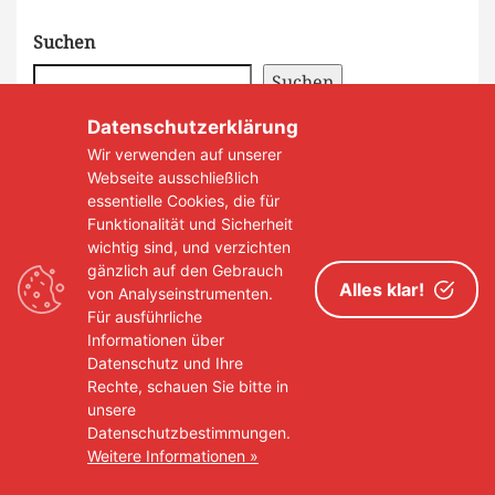
Suchen
Suchen
Datenschutzerklärung
Wir verwenden auf unserer
Webseite ausschließlich
essentielle Cookies, die für
Funktionalität und Sicherheit
Neue Beiträge
wichtig sind, und verzichten
gänzlich auf den Gebrauch
Alles klar!
von Analyseinstrumenten.
Für ausführliche
Informationen über
Datenschutz und Ihre
Rechte, schauen Sie bitte in
unsere
Datenschutzbestimmungen.
Weitere Informationen »